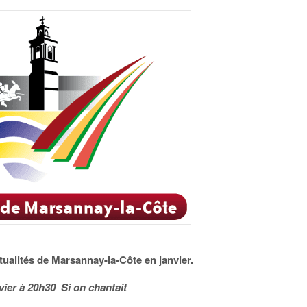
ctualités de Marsannay-la-Côte en janvier.
vier à 20h30 Si on chantait