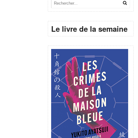
Le livre de la semaine