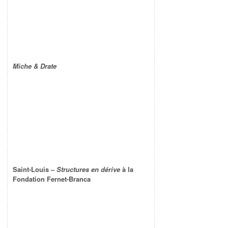
Miche & Drate
Saint-Louis –
Structures en dérive
à la
Fondation Fernet-Branca