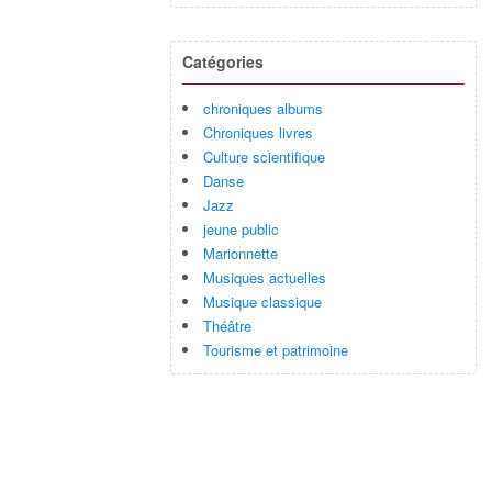
Catégories
chroniques albums
Chroniques livres
Culture scientifique
Danse
Jazz
jeune public
Marionnette
Musiques actuelles
Musique classique
Théâtre
Tourisme et patrimoine