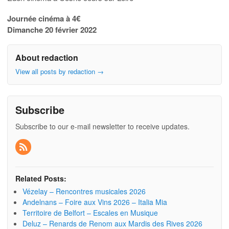
Journée cinéma à 4€
Dimanche 20 février 2022
About redaction
View all posts by redaction
→
Subscribe
Subscribe to our e-mail newsletter to receive updates.
Related Posts:
Vézelay – Rencontres musicales 2026
Andelnans – Foire aux Vins 2026 – Italia Mia
Territoire de Belfort – Escales en Musique
Deluz – Renards de Renom aux Mardis des Rives 2026