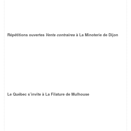
Répétitions ouvertes
Vents contraires
à La Minoterie de Dijon
Le Québec s’invite à La Filature de Mulhouse