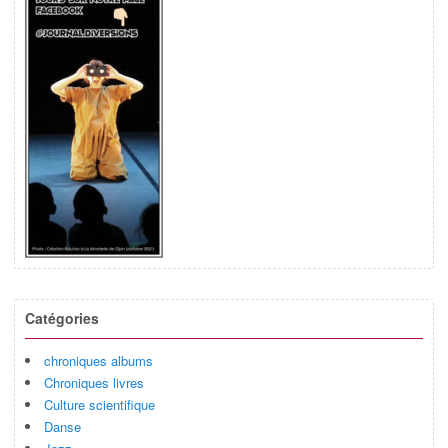
Catégories
chroniques albums
Chroniques livres
Culture scientifique
Danse