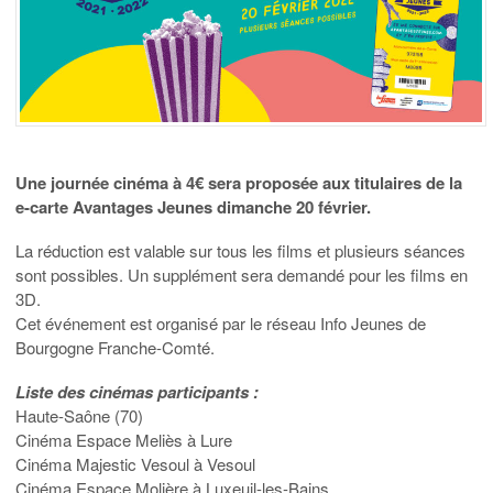
Une journée cinéma à 4€ sera proposée aux titulaires de la
e-carte Avantages Jeunes dimanche 20 février.
La réduction est valable sur tous les films et plusieurs séances
sont possibles. Un supplément sera demandé pour les films en
3D.
Cet événement est organisé par le réseau Info Jeunes de
Bourgogne Franche-Comté.
Liste des cinémas participants :
Haute-Saône (70)
Cinéma Espace Meliès à Lure
Cinéma Majestic Vesoul à Vesoul
Cinéma Espace Molière à Luxeuil-les-Bains