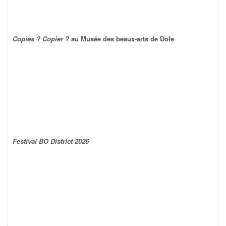
Copies ? Copier ?
au Musée des beaux-arts de Dole
Festival BO District 2026