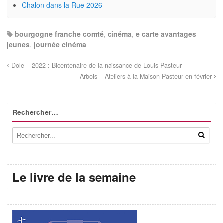
Chalon dans la Rue 2026
bourgogne franche comté
,
cinéma
,
e carte avantages
jeunes
,
journée cinéma
Dole – 2022 : Bicentenaire de la naissance de Louis Pasteur
Arbois – Ateliers à la Maison Pasteur en février
Rechercher…
Le livre de la semaine