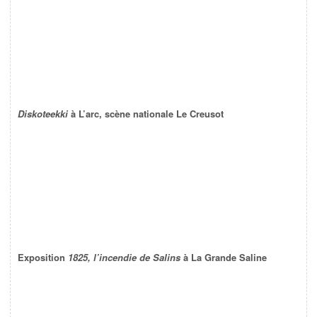
Diskoteekki
à L’arc, scène nationale Le Creusot
Exposition
1825, l’incendie de Salins
à La Grande Saline