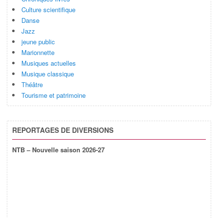
Culture scientifique
Danse
Jazz
jeune public
Marionnette
Musiques actuelles
Musique classique
Théâtre
Tourisme et patrimoine
REPORTAGES DE DIVERSIONS
NTB – Nouvelle saison 2026-27