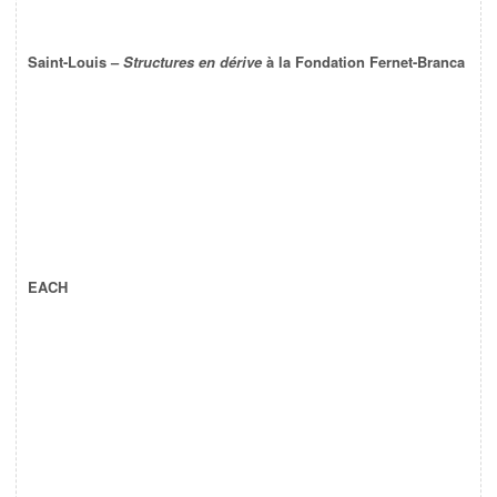
Saint-Louis –
Structures en dérive
à la Fondation Fernet-Branca
EACH