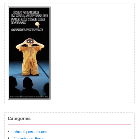
Catégories
chroniques albums
Chroniques livres