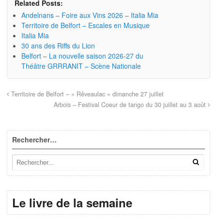
Related Posts:
Andelnans – Foire aux Vins 2026 – Italia Mia
Territoire de Belfort – Escales en Musique
Italia Mia
30 ans des Riffs du Lion
Belfort – La nouvelle saison 2026-27 du
Théâtre GRRRANIT – Scène Nationale
Territoire de Belfort – « Rêveaulac » dimanche 27 juillet
Arbois – Festival Coeur de tango du 30 juillet au 3 août
Rechercher…
Le livre de la semaine