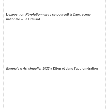
L’exposition
Révolutionnaire !
se poursuit à L’arc, scène
nationale – Le Creusot
Biennale d’Art singulier 2026
à Dijon et dans l’agglomération