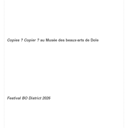
Copies ? Copier ?
au Musée des beaux-arts de Dole
Festival BO District 2026