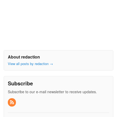
About redaction
View all posts by redaction
→
Subscribe
Subscribe to our e-mail newsletter to receive updates.