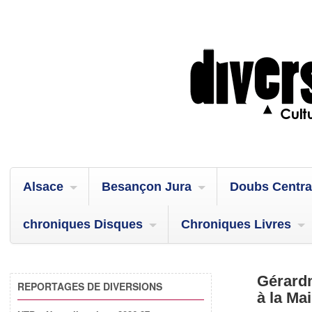
Alsace
Besançon Jura
Doubs Centra
chroniques Disques
Chroniques Livres
Gérardm
REPORTAGES DE DIVERSIONS
à la Ma