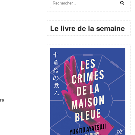
Le livre de la semaine
rs