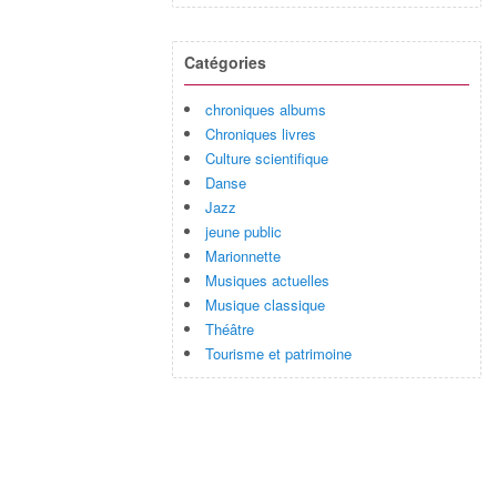
Catégories
chroniques albums
Chroniques livres
Culture scientifique
Danse
Jazz
jeune public
Marionnette
Musiques actuelles
Musique classique
Théâtre
Tourisme et patrimoine