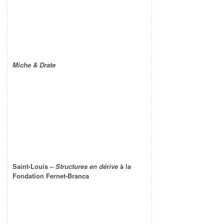
Miche & Drate
Saint-Louis –
Structures en dérive
à la
Fondation Fernet-Branca