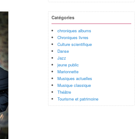
Catégories
chroniques albums
Chroniques livres
Culture scientifique
Danse
Jazz
jeune public
Marionnette
Musiques actuelles
Musique classique
Théâtre
Tourisme et patrimoine