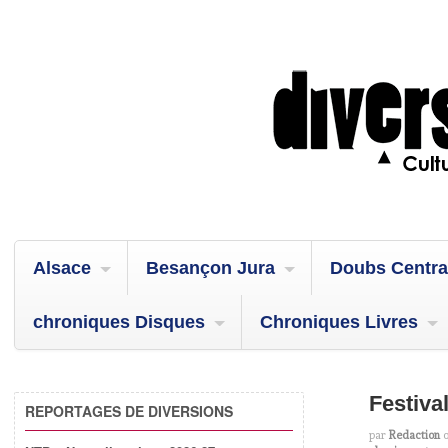
Alsace
Besançon Jura
Doubs Centra
chroniques Disques
Chroniques Livres
Festival
REPORTAGES DE DIVERSIONS
par
Redaction