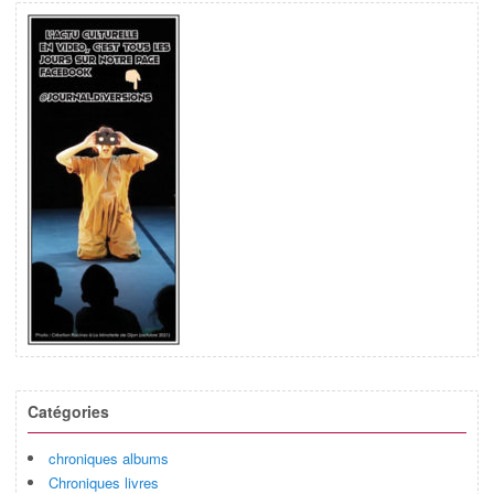
Catégories
chroniques albums
Chroniques livres