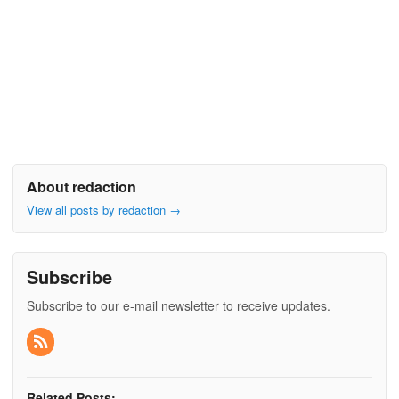
About redaction
View all posts by redaction
→
Subscribe
Subscribe to our e-mail newsletter to receive updates.
Related Posts: