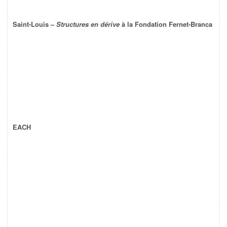
Saint-Louis –
Structures en dérive
à la Fondation Fernet-Branca
EACH