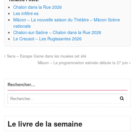
Chalon dans la Rue 2026
Les infiltré·es
Mâcon – La nouvelle saison du Théâtre – Mâcon Scène
nationale
Chalon-sur-Saône – Chalon dans la Rue 2026
Le Creusot – Les Rugissantes 2026
Sens – Escape Game dans les musées cet été
Mâcon – La programmation estivale débute le 27 juin
Rechercher…
Le livre de la semaine