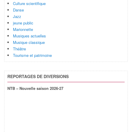
Culture scientifique
Danse
Jazz
jeune public
Marionnette
Musiques actuelles
Musique classique
Théâtre
Tourisme et patrimoine
REPORTAGES DE DIVERSIONS
NTB – Nouvelle saison 2026-27