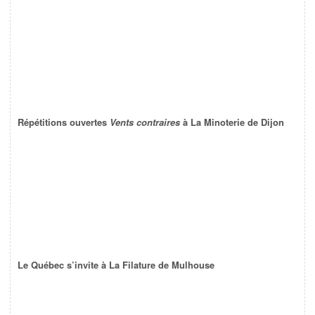
Répétitions ouvertes
Vents contraires
à La Minoterie de Dijon
Le Québec s’invite à La Filature de Mulhouse