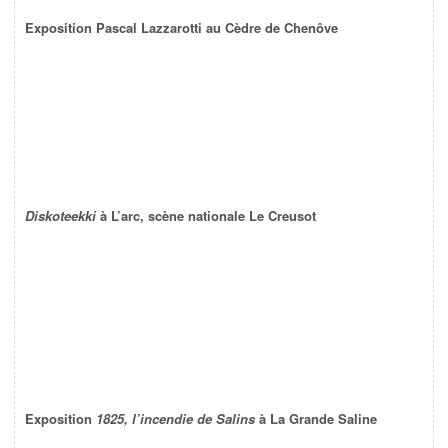
Exposition Pascal Lazzarotti au Cèdre de Chenôve
Diskoteekki
à L’arc, scène nationale Le Creusot
Exposition
1825, l’incendie de Salins
à La Grande Saline