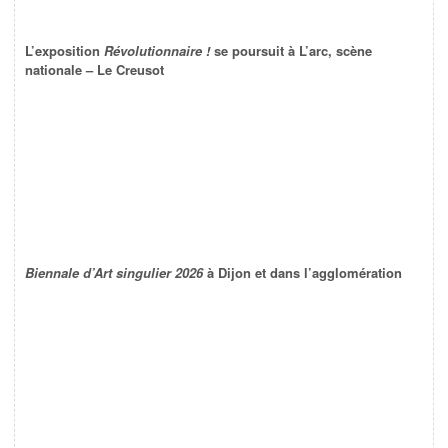
L’exposition
Révolutionnaire !
se poursuit à L’arc, scène
nationale – Le Creusot
Biennale d’Art singulier 2026
à Dijon et dans l’agglomération