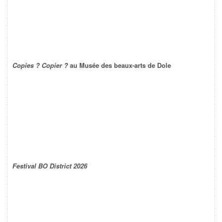
Copies ? Copier ?
au Musée des beaux-arts de Dole
Festival BO District 2026