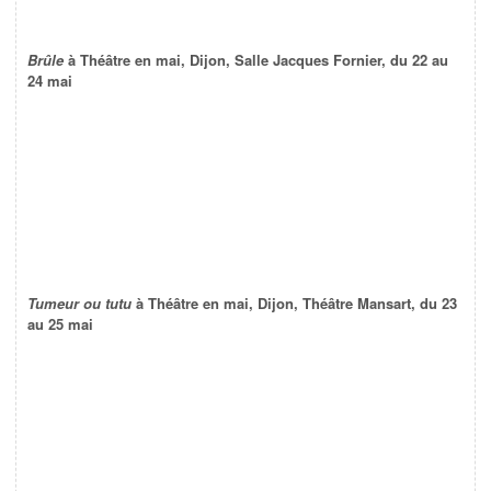
Brûle
à Théâtre en mai, Dijon, Salle Jacques Fornier, du 22 au
24 mai
Tumeur ou tutu
à Théâtre en mai, Dijon, Théâtre Mansart, du 23
au 25 mai