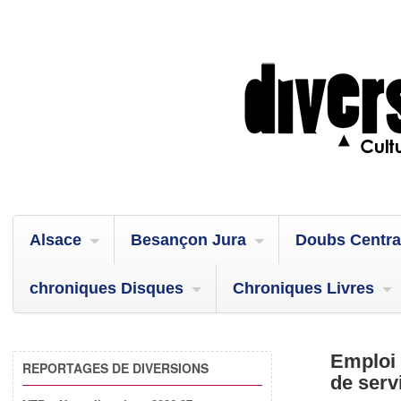
Alsace
Besançon Jura
Doubs Centra
chroniques Disques
Chroniques Livres
Emploi 
REPORTAGES DE DIVERSIONS
de serv