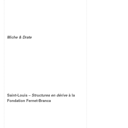
Miche & Drate
Saint-Louis –
Structures en dérive
à la
Fondation Fernet-Branca