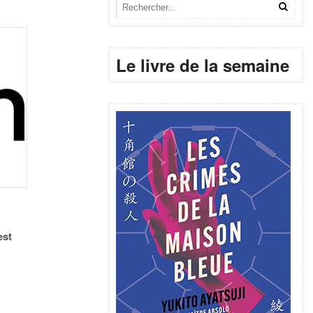
Le livre de la semaine
est