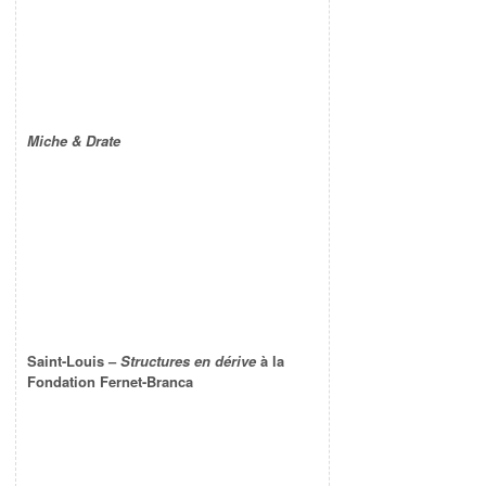
Miche & Drate
Saint-Louis –
Structures en dérive
à la
Fondation Fernet-Branca