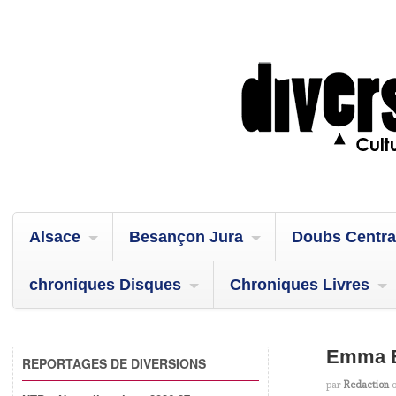
Alsace
Besançon Jura
Doubs Centra
chroniques Disques
Chroniques Livres
Emma Be
REPORTAGES DE DIVERSIONS
par
Redaction