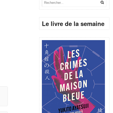
Le livre de la semaine