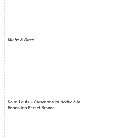
Miche & Drate
Saint-Louis –
Structures en dérive
à la
Fondation Fernet-Branca