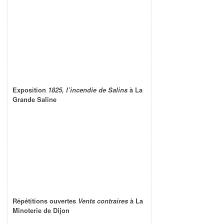
Exposition
1825, l’incendie de Salins
à La
Grande Saline
Répétitions ouvertes
Vents contraires
à La
Minoterie de Dijon