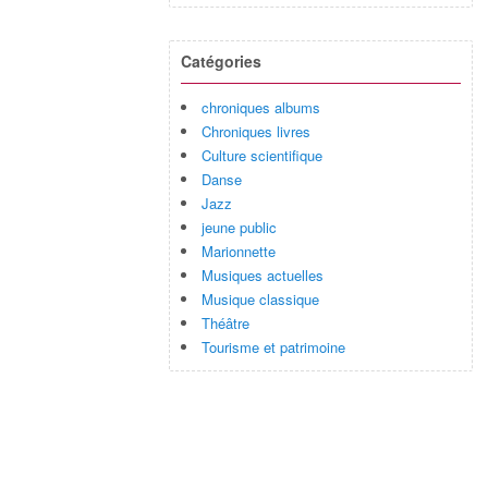
Catégories
chroniques albums
Chroniques livres
Culture scientifique
Danse
Jazz
jeune public
Marionnette
Musiques actuelles
Musique classique
Théâtre
Tourisme et patrimoine