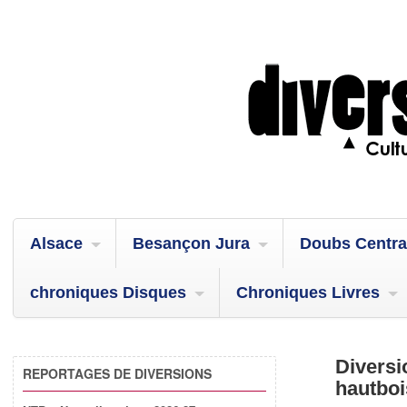
Alsace
Besançon Jura
Doubs Centra
chroniques Disques
Chroniques Livres
Diversi
REPORTAGES DE DIVERSIONS
hautboi