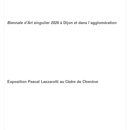
Biennale d’Art singulier 2026
à Dijon et dans l’agglomération
Exposition Pascal Lazzarotti au Cèdre de Chenôve