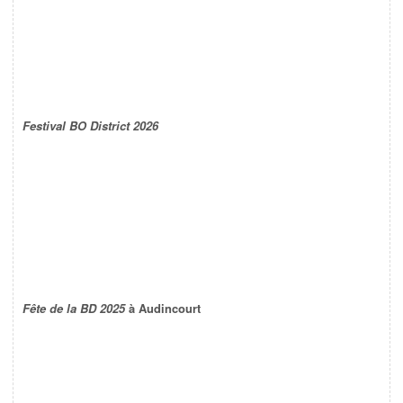
Festival BO District 2026
Fête de la BD 2025
à Audincourt