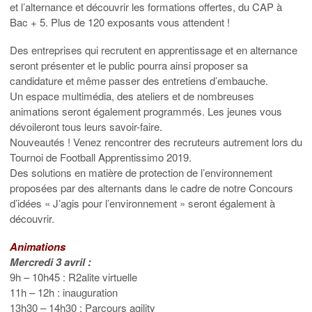
et l’alternance et découvrir les formations offertes, du CAP à
Bac + 5. Plus de 120 exposants vous attendent !
Des entreprises qui recrutent en apprentissage et en alternance
seront présenter et le public pourra ainsi proposer sa
candidature et même passer des entretiens d’embauche.
Un espace multimédia, des ateliers et de nombreuses
animations seront également programmés. Les jeunes vous
dévoileront tous leurs savoir-faire.
Nouveautés ! Venez rencontrer des recruteurs autrement lors du
Tournoi de Football Apprentissimo 2019.
Des solutions en matière de protection de l’environnement
proposées par des alternants dans le cadre de notre Concours
d’idées « J’agis pour l’environnement » seront également à
découvrir.
Animations
Mercredi 3 avril :
9h – 10h45 : R2alite virtuelle
11h – 12h : inauguration
13h30 – 14h30 : Parcours agility