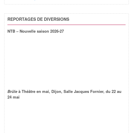
REPORTAGES DE DIVERSIONS
NTB – Nouvelle saison 2026-27
Brûle
à Théâtre en mai, Dijon, Salle Jacques Fornier, du 22 au
24 mai