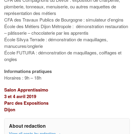
plomberie, tonneaux, menuiserie, ou autres maquettes de
représentation des métiers
CFA des Travaux Publics de Bourgogne : simulateur d’engins
École des Métiers Dijon Métropole : démonstration restauration
– pâtisserie – chocolaterie par les apprentis
École Silvya Terrade : démonstration de maquillages,
manucures/onglerie
École FUTURA : démonstration de maquillages, coiffages et
ongles
Informations pratiques
Horaires : 9h – 18h
Salon Apprentissimo
3 et 4 avril 2019
Parc des Expositions
Dijon
About redaction
View all posts by redaction
→