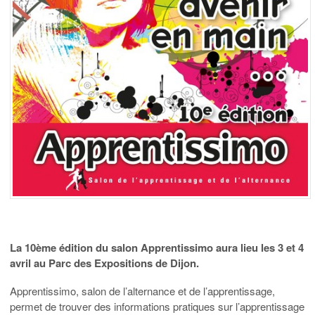
La 10ème édition du salon Apprentissimo aura lieu les 3 et 4
avril au Parc des Expositions de Dijon.
Apprentissimo, salon de l’alternance et de l’apprentissage,
permet de trouver des informations pratiques sur l’apprentissage