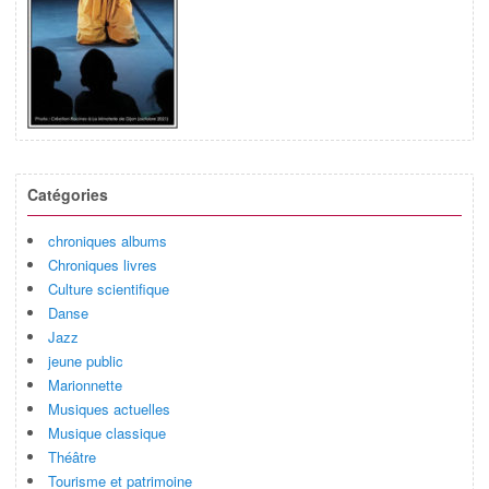
Catégories
chroniques albums
Chroniques livres
Culture scientifique
Danse
Jazz
jeune public
Marionnette
Musiques actuelles
Musique classique
Théâtre
Tourisme et patrimoine