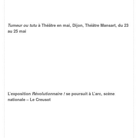
Tumeur ou tutu
à Théâtre en mai, Dijon, Théâtre Mansart, du 23
au 25 mai
L’exposition
Révolutionnaire !
se poursuit à L’arc, scène
nationale – Le Creusot