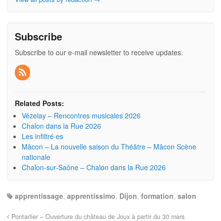
Subscribe
Subscribe to our e-mail newsletter to receive updates.
Related Posts:
Vézelay – Rencontres musicales 2026
Chalon dans la Rue 2026
Les infiltré·es
Mâcon – La nouvelle saison du Théâtre – Mâcon Scène
nationale
Chalon-sur-Saône – Chalon dans la Rue 2026
apprentissage
,
apprentissimo
,
Dijon
,
formation
,
salon
Pontarlier – Ouverture du château de Joux à partir du 30 mars