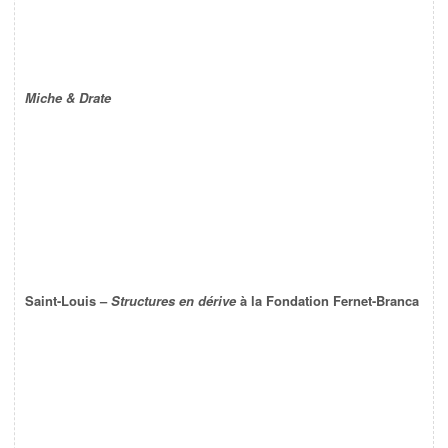
Miche & Drate
Saint-Louis –
Structures en dérive
à la Fondation Fernet-Branca