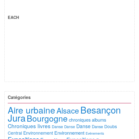
EACH
Catégories
Besançon
Aire urbaine
Alsace
Jura
Bourgogne
chroniques albums
Chroniques livres
Danse
Doubs
Danse
Danse
Danse
Environnement
Central
Environnement
Evénements