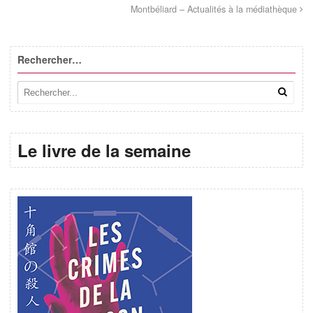
Montbéliard – Actualités à la médiathèque
Rechercher…
Le livre de la semaine