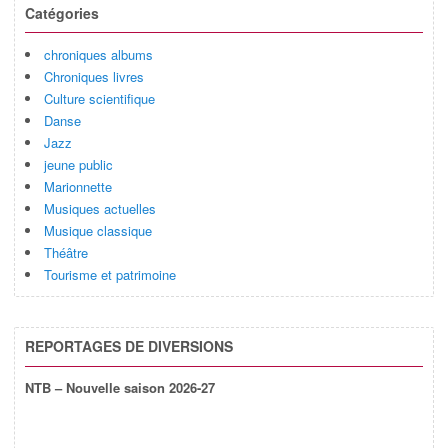
Catégories
chroniques albums
Chroniques livres
Culture scientifique
Danse
Jazz
jeune public
Marionnette
Musiques actuelles
Musique classique
Théâtre
Tourisme et patrimoine
REPORTAGES DE DIVERSIONS
NTB – Nouvelle saison 2026-27