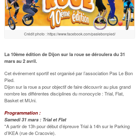
Crédit photo : https://www.facebook.com/paslebonpied/
La 10ème édition de Dijon sur la roue se déroulera du 31
mars au 2 avril.
Cet événement sportif est organisé par l’association Pas Le Bon
Pied.
Dijon sur la roue a pour objectif de faire découvrir au plus grand
nombre les différentes disciplines du monocycle : Trial, Flat,
Basket et MUni.
Programmation :
Samedi 31 mars : Trial et Flat
*A partir de 13h pour début d’épreuve Trial à 14h sur le Parking
d’IKEA (rue de Cracovie).