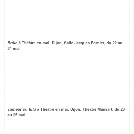
Brûle
à Théâtre en mai, Dijon, Salle Jacques Fornier, du 22 au
24 mai
Tumeur ou tutu
à Théâtre en mai, Dijon, Théâtre Mansart, du 23
au 25 mai