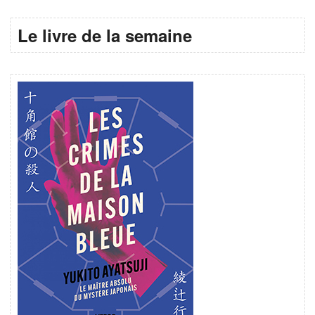
Le livre de la semaine