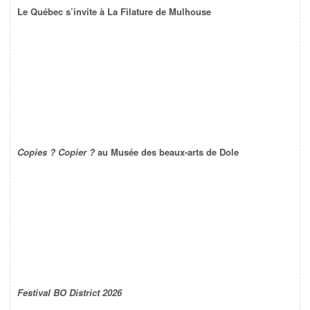
Le Québec s’invite à La Filature de Mulhouse
Copies ? Copier ?
au Musée des beaux-arts de Dole
Festival BO District 2026