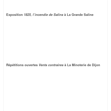
Exposition
1825, l’incendie de Salins
à La Grande Saline
Répétitions ouvertes
Vents contraires
à La Minoterie de Dijon