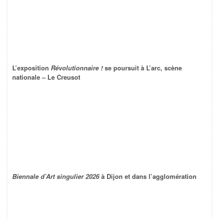
L’exposition
Révolutionnaire !
se poursuit à L’arc, scène
nationale – Le Creusot
Biennale d’Art singulier 2026
à Dijon et dans l’agglomération