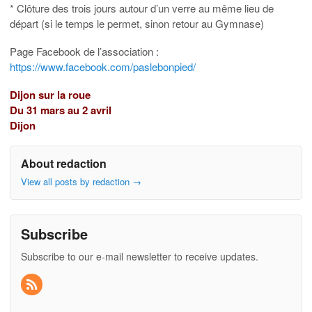
* Clôture des trois jours autour d’un verre au même lieu de
départ (si le temps le permet, sinon retour au Gymnase)
Page Facebook de l’association :
https://www.facebook.com/paslebonpied/
Dijon sur la roue
Du 31 mars au 2 avril
Dijon
About redaction
View all posts by redaction
→
Subscribe
Subscribe to our e-mail newsletter to receive updates.