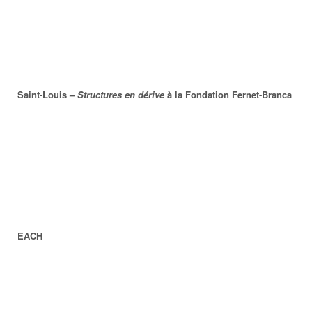
Saint-Louis –
Structures en dérive
à la Fondation Fernet-Branca
EACH