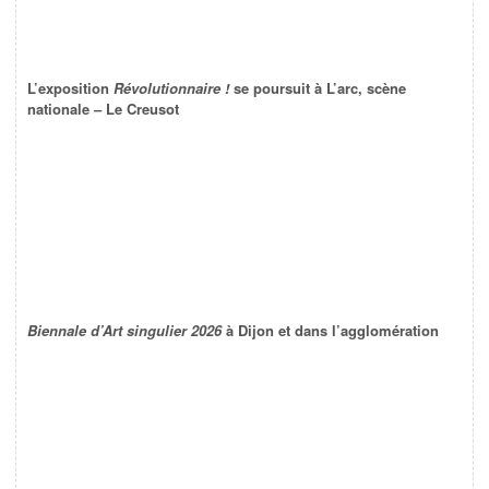
L’exposition
Révolutionnaire !
se poursuit à L’arc, scène
nationale – Le Creusot
Biennale d’Art singulier 2026
à Dijon et dans l’agglomération