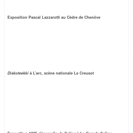
Exposition Pascal Lazzarotti au Cèdre de Chenôve
Diskoteekki
à L’arc, scène nationale Le Creusot