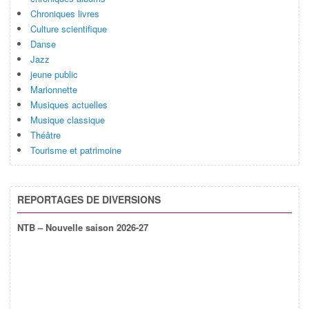
Chroniques livres
Culture scientifique
Danse
Jazz
jeune public
Marionnette
Musiques actuelles
Musique classique
Théâtre
Tourisme et patrimoine
REPORTAGES DE DIVERSIONS
NTB – Nouvelle saison 2026-27