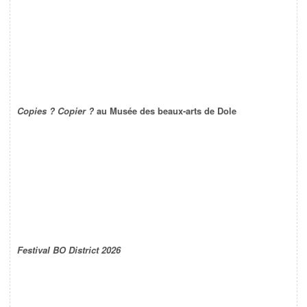
Copies ? Copier ?
au Musée des beaux-arts de Dole
Festival BO District 2026