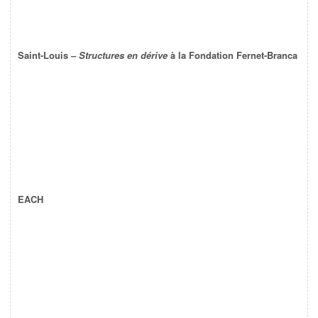
Saint-Louis –
Structures en dérive
à la Fondation Fernet-Branca
EACH