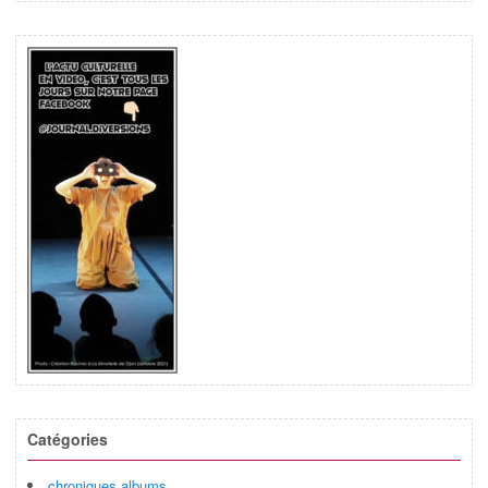
Catégories
chroniques albums