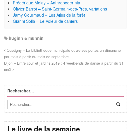
Frédérique Molay – Anthropodermia
Olivier Barrot – Saint-Germain-des-Prés, variations
Jamy Gourmaud – Les Ailes de la forêt
Gianni Solla – Le Voleur de cahiers
huginn & munnin
Quetigny – La bibliothèque municipale ouvre ses portes un dimanche
par mois à partir du mois de septembre
Dijon – Entre cour et jardins 2019 : 4 week-ends de danse à partir du 31
août
Rechercher…
Le livre de la semaine