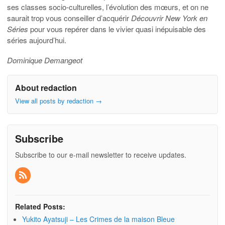
ses classes socio-culturelles, l’évolution des mœurs, et on ne
saurait trop vous conseiller d’acquérir
Découvrir New York en
Séries
pour vous repérer dans le vivier quasi inépuisable des
séries aujourd’hui.
Dominique Demangeot
About redaction
View all posts by redaction
→
Subscribe
Subscribe to our e-mail newsletter to receive updates.
Related Posts:
Yukito Ayatsuji – Les Crimes de la maison Bleue