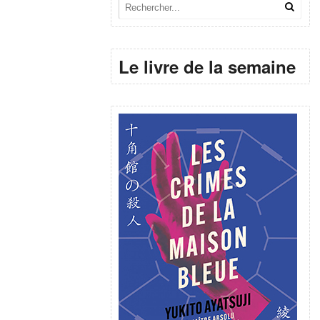
Le livre de la semaine