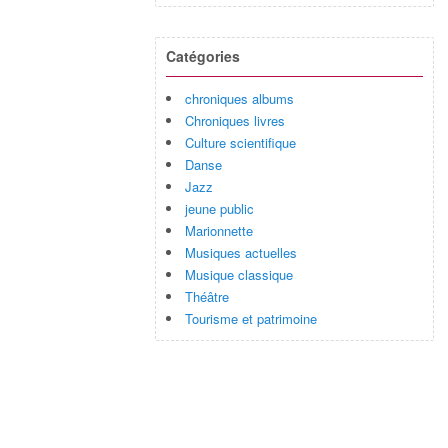
Catégories
chroniques albums
Chroniques livres
Culture scientifique
Danse
Jazz
jeune public
Marionnette
Musiques actuelles
Musique classique
Théâtre
Tourisme et patrimoine