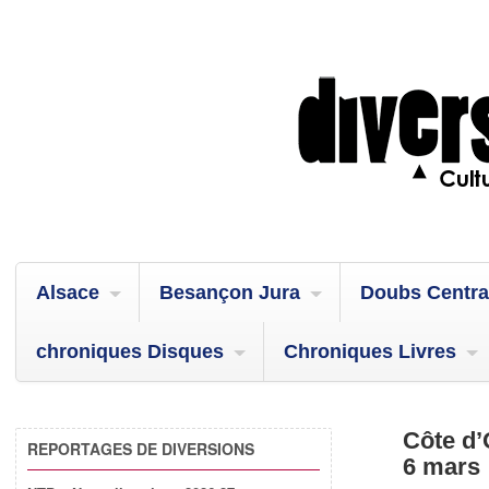
Alsace
Besançon Jura
Doubs Centra
chroniques Disques
Chroniques Livres
Côte d’
REPORTAGES DE DIVERSIONS
6 mars