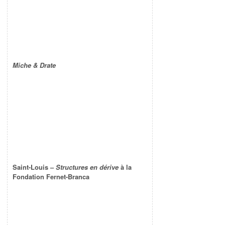
Miche & Drate
Saint-Louis –
Structures en dérive
à la
Fondation Fernet-Branca