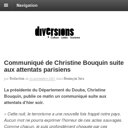
Navigation
Communiqué de Christine Bouquin suite
aux attentats parisiens
par
Redaction
on
14 novembre 2015
dans
Besançon Jura
La présidente du Département du Doubs, Christine
Bouquin, publie ce matin un communiqué suite aux
attentats d’hier soir.
« Cette nuit, le terrorisme a une nouvelle fois frappé notre pays.
Aucun mot ne pourra exprimer l’horreur de ces actes sauvages.
Comme chacun, je suis profondément choquée par ces