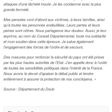
attaques d’une lâcheté inouïe. Je les condamne avec la plus
grande fermeté.
Mes pensées vont d’abord aux victimes, à leurs familles, ainsi
qu’à toutes les personnes endeuillées. Leurs pertes et leurs
peines sont nôtres. Nous partageons leur douleur. Aussi, je leur
exprime, au nom du Conseil Départemental, toute ma solidarité
et mon soutien dans cette épreuve. Je salue également
l’engagement des forces de l’ordre et de secours.
Des mesures pour renforcer la sécurité du pays ont été prises
par les plus hautes autorités de l’Etat. J’en appelle donc à l’unité
de toutes les sensibilités politiques dans l’intérêt de la France.
Nous avons le devoir d’apaiser le débat public et tendre
entièrement à assurer la protection de nos concitoyens. »
Source : Département du Doub