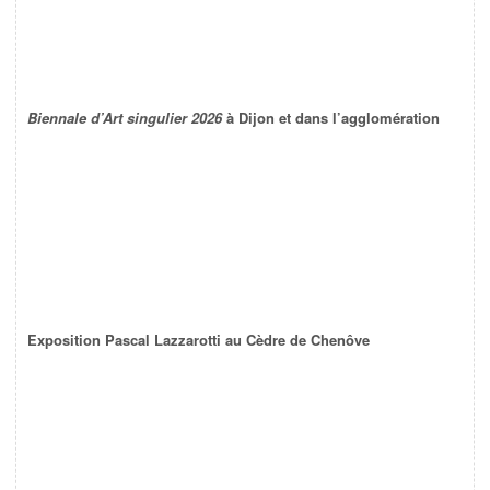
Biennale d’Art singulier 2026
à Dijon et dans l’agglomération
Exposition Pascal Lazzarotti au Cèdre de Chenôve