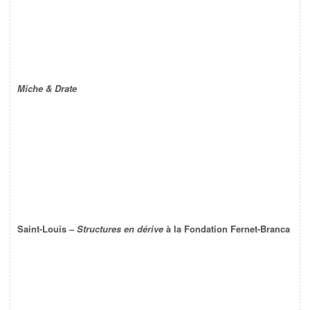
Miche & Drate
Saint-Louis –
Structures en dérive
à la Fondation Fernet-Branca