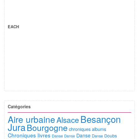
EACH
Catégories
Besançon
Aire urbaine
Alsace
Jura
Bourgogne
chroniques albums
Chroniques livres
Danse
Doubs
Danse
Danse
Danse