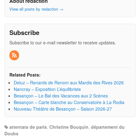
About redaction
View all posts by redaction
→
Subscribe
Subscribe to our e-mail newsletter to receive updates.
Related Posts:
Deluz – Renards de Renom aux Mardis des Rives 2026
Nancray – Exposition L’équilibriste
Besançon – Le Bal des Vacances aux 2 Scènes
Besançon – Carte blanche au Conservatoire à La Rodia
Nouveau Théâtre de Besançon – Saison 2026-27
attentats de paris
,
Christine Bouquin
,
département du
Doubs