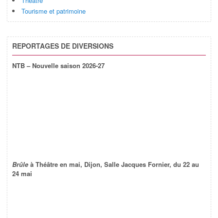
Théâtre
Tourisme et patrimoine
REPORTAGES DE DIVERSIONS
NTB – Nouvelle saison 2026-27
Brûle
à Théâtre en mai, Dijon, Salle Jacques Fornier, du 22 au
24 mai