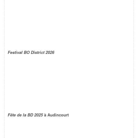
Festival BO District 2026
Fête de la BD 2025
à Audincourt