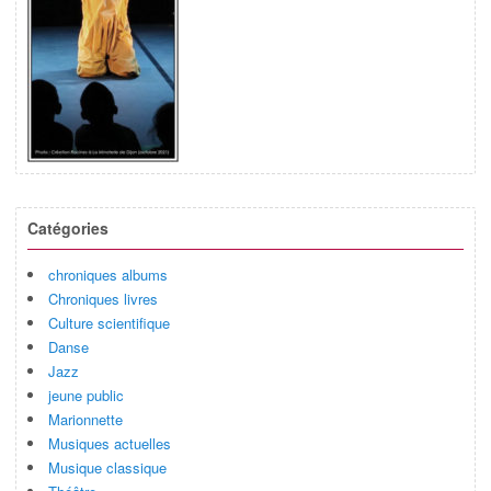
Catégories
chroniques albums
Chroniques livres
Culture scientifique
Danse
Jazz
jeune public
Marionnette
Musiques actuelles
Musique classique