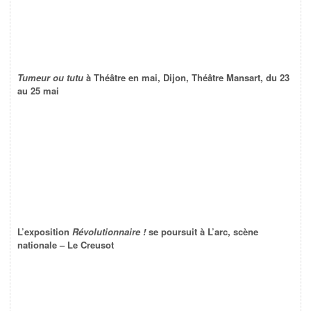
Tumeur ou tutu
à Théâtre en mai, Dijon, Théâtre Mansart, du 23
au 25 mai
L’exposition
Révolutionnaire !
se poursuit à L’arc, scène
nationale – Le Creusot