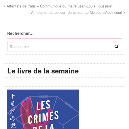
Attentats de Paris – Communiqué du maire Jean-Louis Fousseret
Annulation du concert de ce soir au Moloco d’Audincourt
Rechercher…
Le livre de la semaine