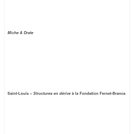
Miche & Drate
Saint-Louis –
Structures en dérive
à la Fondation Fernet-Branca