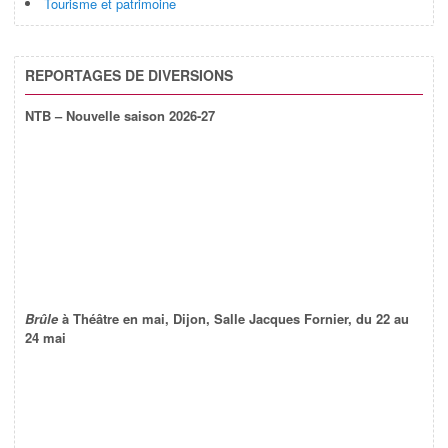
Tourisme et patrimoine
REPORTAGES DE DIVERSIONS
NTB – Nouvelle saison 2026-27
Brûle
à Théâtre en mai, Dijon, Salle Jacques Fornier, du 22 au
24 mai