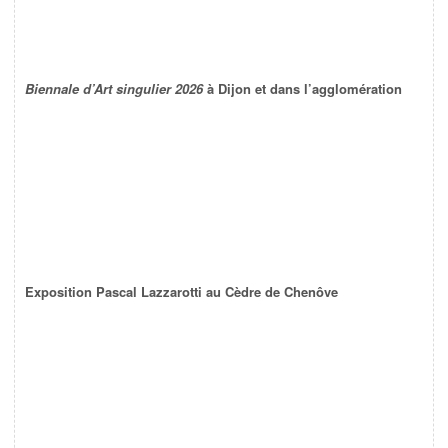
Biennale d’Art singulier 2026
à Dijon et dans l’agglomération
Exposition Pascal Lazzarotti au Cèdre de Chenôve