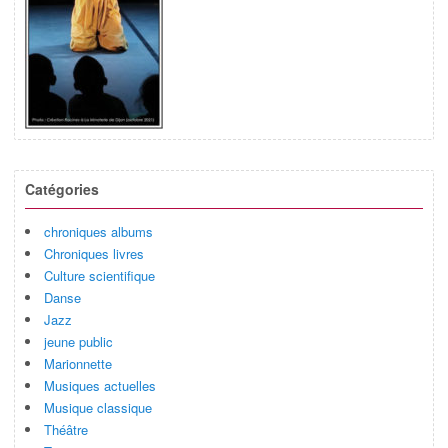
Catégories
chroniques albums
Chroniques livres
Culture scientifique
Danse
Jazz
jeune public
Marionnette
Musiques actuelles
Musique classique
Théâtre