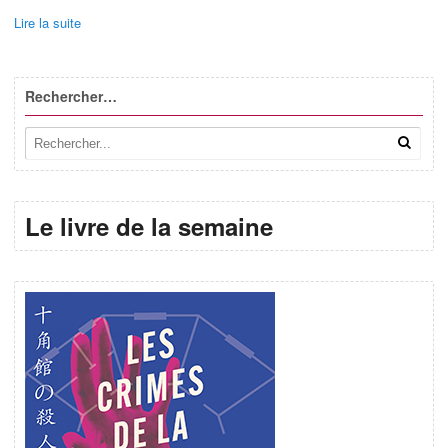
Lire la suite
Rechercher…
Le livre de la semaine