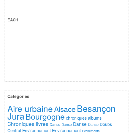
EACH
Catégories
Besançon
Aire urbaine
Alsace
Jura
Bourgogne
chroniques albums
Chroniques livres
Danse
Doubs
Danse
Danse
Danse
Environnement
Central
Environnement
Evénements