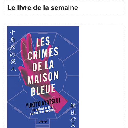
Le livre de la semaine