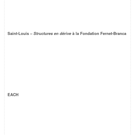
Saint-Louis –
Structures en dérive
à la Fondation Fernet-Branca
EACH