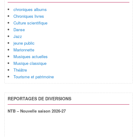
chroniques albums
Chroniques livres
Culture scientifique
Danse
Jazz
jeune public
Marionnette
Musiques actuelles
Musique classique
Théâtre
Tourisme et patrimoine
REPORTAGES DE DIVERSIONS
NTB – Nouvelle saison 2026-27