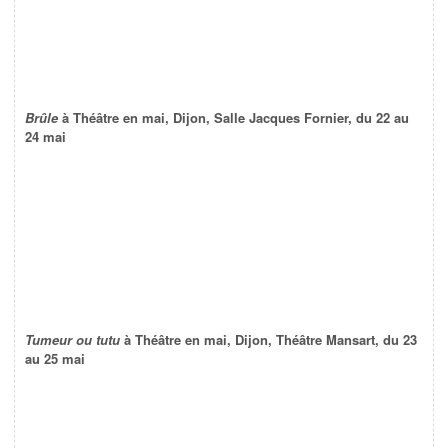
Brûle
à Théâtre en mai, Dijon, Salle Jacques Fornier, du 22 au
24 mai
Tumeur ou tutu
à Théâtre en mai, Dijon, Théâtre Mansart, du 23
au 25 mai