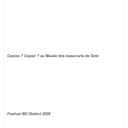
Copies ? Copier ?
au Musée des beaux-arts de Dole
Festival BO District 2026