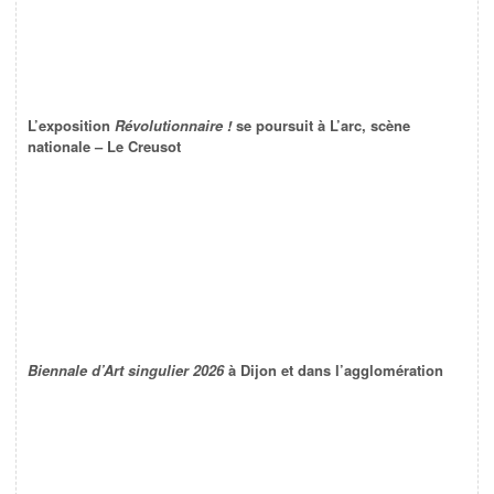
L’exposition
Révolutionnaire !
se poursuit à L’arc, scène
nationale – Le Creusot
Biennale d’Art singulier 2026
à Dijon et dans l’agglomération