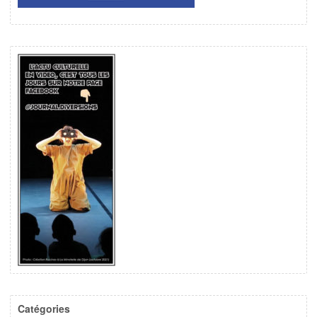
Catégories