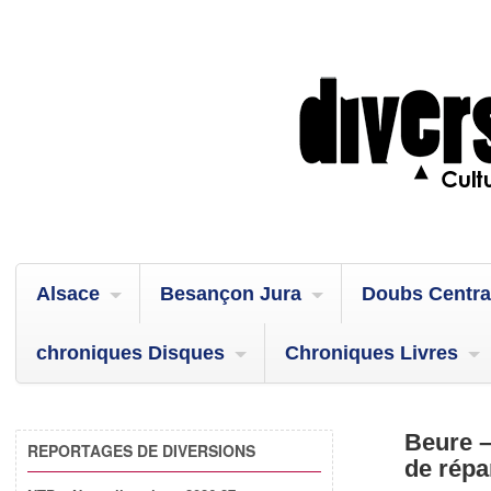
Alsace
Besançon Jura
Doubs Centra
chroniques Disques
Chroniques Livres
Beure –
REPORTAGES DE DIVERSIONS
de répa