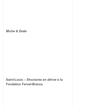
Miche & Drate
Saint-Louis –
Structures en dérive
à la
Fondation Fernet-Branca