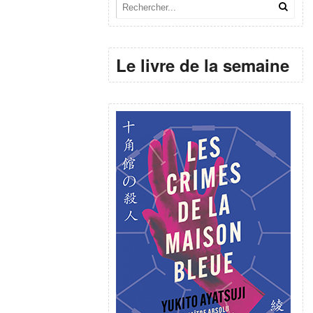
Le livre de la semaine