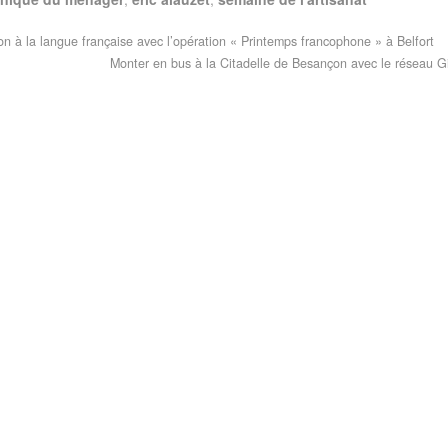
on à la langue française avec l’opération « Printemps francophone » à Belfort
Monter en bus à la Citadelle de Besançon avec le réseau 