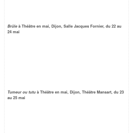
Brûle
à Théâtre en mai, Dijon, Salle Jacques Fornier, du 22 au
24 mai
Tumeur ou tutu
à Théâtre en mai, Dijon, Théâtre Mansart, du 23
au 25 mai