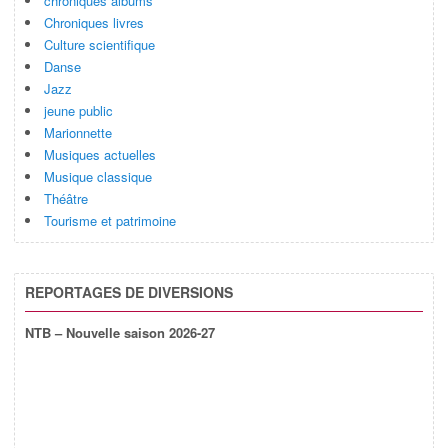
chroniques albums
Chroniques livres
Culture scientifique
Danse
Jazz
jeune public
Marionnette
Musiques actuelles
Musique classique
Théâtre
Tourisme et patrimoine
REPORTAGES DE DIVERSIONS
NTB – Nouvelle saison 2026-27