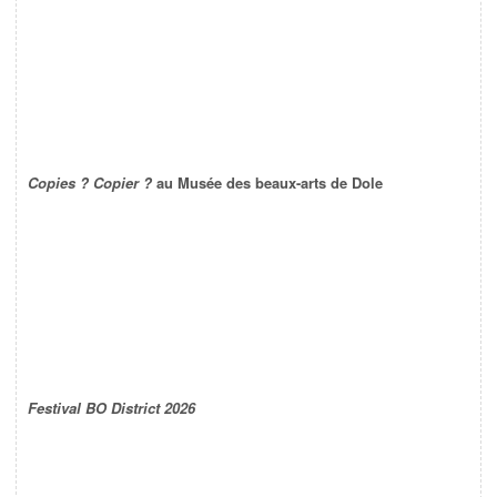
Copies ? Copier ?
au Musée des beaux-arts de Dole
Festival BO District 2026