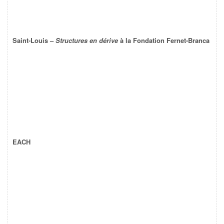
Saint-Louis –
Structures en dérive
à la Fondation Fernet-Branca
EACH