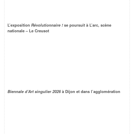
L’exposition
Révolutionnaire !
se poursuit à L’arc, scène
nationale – Le Creusot
Biennale d’Art singulier 2026
à Dijon et dans l’agglomération