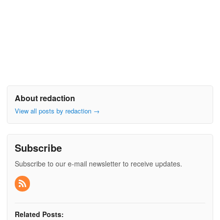
About redaction
View all posts by redaction
→
Subscribe
Subscribe to our e-mail newsletter to receive updates.
Related Posts: