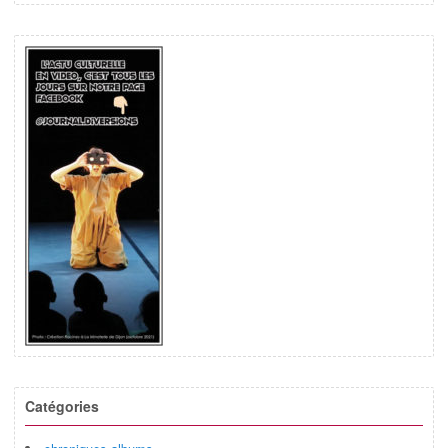
Catégories