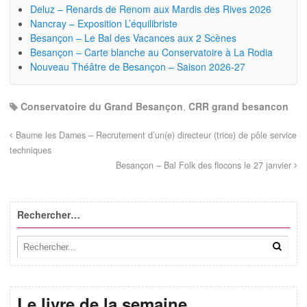
Deluz – Renards de Renom aux Mardis des Rives 2026
Nancray – Exposition L’équilibriste
Besançon – Le Bal des Vacances aux 2 Scènes
Besançon – Carte blanche au Conservatoire à La Rodia
Nouveau Théâtre de Besançon – Saison 2026-27
Conservatoire du Grand Besançon
,
CRR grand besancon
Baume les Dames – Recrutement d’un(e) directeur (trice) de pôle service
techniques
Besançon – Bal Folk des flocons le 27 janvier
Rechercher…
Le livre de la semaine