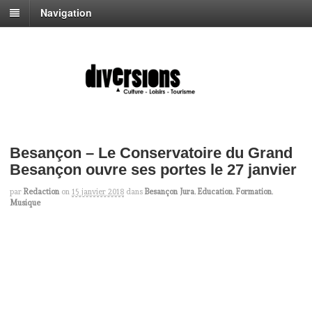
Navigation
Besançon – Le Conservatoire du Grand
Besançon ouvre ses portes le 27 janvier
par
Redaction
on
15 janvier 2018
dans
Besançon Jura
,
Education
,
Formation
,
Musique