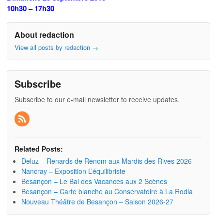
10h30 – 17h30
About redaction
View all posts by redaction
→
Subscribe
Subscribe to our e-mail newsletter to receive updates.
Related Posts:
Deluz – Renards de Renom aux Mardis des Rives 2026
Nancray – Exposition L’équilibriste
Besançon – Le Bal des Vacances aux 2 Scènes
Besançon – Carte blanche au Conservatoire à La Rodia
Nouveau Théâtre de Besançon – Saison 2026-27