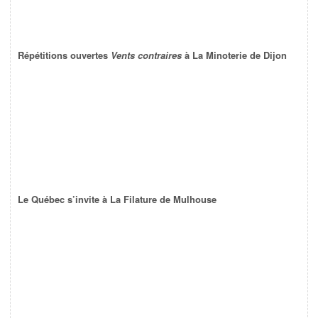
Répétitions ouvertes
Vents contraires
à La Minoterie de Dijon
Le Québec s’invite à La Filature de Mulhouse