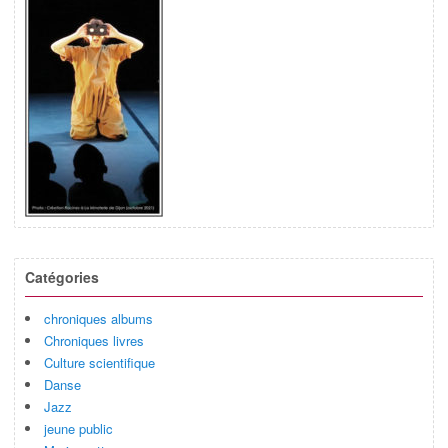
Catégories
chroniques albums
Chroniques livres
Culture scientifique
Danse
Jazz
jeune public