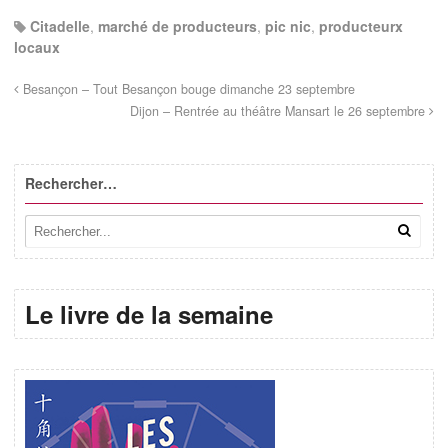
Citadelle
,
marché de producteurs
,
pic nic
,
producteurx
locaux
Besançon – Tout Besançon bouge dimanche 23 septembre
Dijon – Rentrée au théâtre Mansart le 26 septembre
Rechercher…
Le livre de la semaine