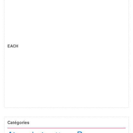
EACH
Catégories