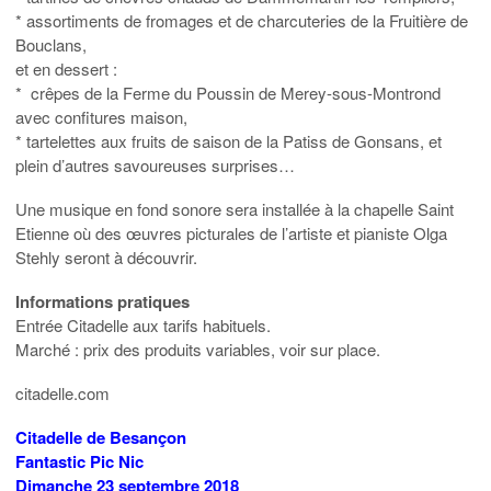
* assortiments de fromages et de charcuteries de la Fruitière de
Bouclans,
et en dessert :
* crêpes de la Ferme du Poussin de Merey-sous-Montrond
avec confitures maison,
* tartelettes aux fruits de saison de la Patiss de Gonsans, et
plein d’autres savoureuses surprises…
Une musique en fond sonore sera installée à la chapelle Saint
Etienne où des œuvres picturales de l’artiste et pianiste Olga
Stehly seront à découvrir.
Informations pratiques
Entrée Citadelle aux tarifs habituels.
Marché : prix des produits variables, voir sur place.
citadelle.com
Citadelle de Besançon
Fantastic Pic Nic
Dimanche 23 septembre 2018