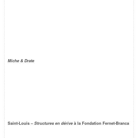
Miche & Drate
Saint-Louis –
Structures en dérive
à la Fondation Fernet-Branca