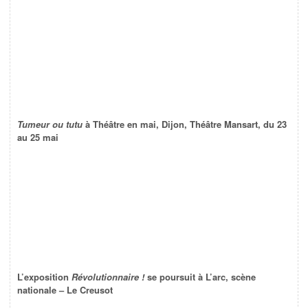
Tumeur ou tutu
à Théâtre en mai, Dijon, Théâtre Mansart, du 23
au 25 mai
L’exposition
Révolutionnaire !
se poursuit à L’arc, scène
nationale – Le Creusot