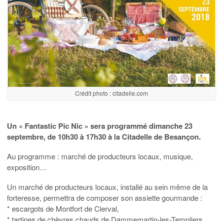
Crédit photo : citadelle.com
Un « Fantastic Pic Nic » sera programmé dimanche 23
septembre, de 10h30 à 17h30 à la Citadelle de Besançon.
Au programme : marché de producteurs locaux, musique,
exposition…
Un marché de producteurs locaux, installé au sein même de la
forteresse, permettra de composer son assiette gourmande :
* escargots de Montfort de Clerval,
* tartines de chèvres chauds de Dammemartin-les-Templiers,