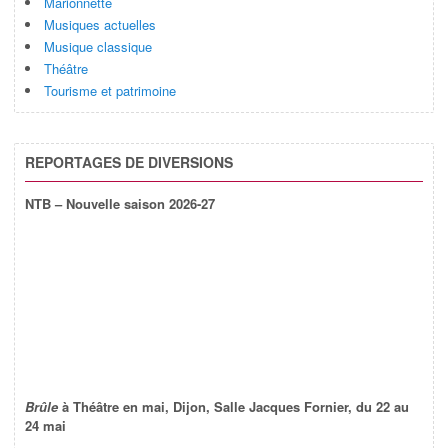
Marionnette
Musiques actuelles
Musique classique
Théâtre
Tourisme et patrimoine
REPORTAGES DE DIVERSIONS
NTB – Nouvelle saison 2026-27
Brûle
à Théâtre en mai, Dijon, Salle Jacques Fornier, du 22 au
24 mai