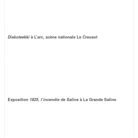
Diskoteekki
à L’arc, scène nationale Le Creusot
Exposition
1825, l’incendie de Salins
à La Grande Saline