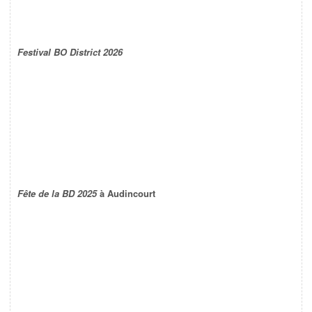
Festival BO District 2026
Fête de la BD 2025
à Audincourt