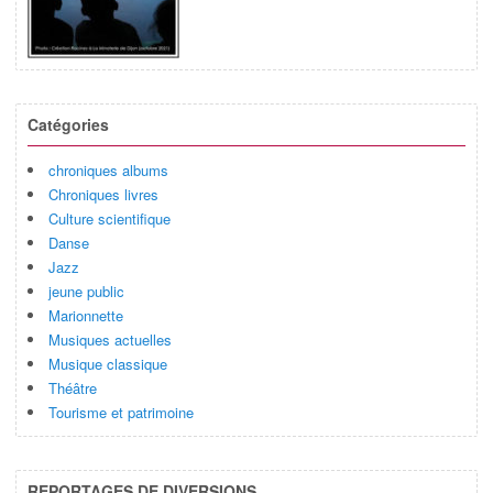
Catégories
chroniques albums
Chroniques livres
Culture scientifique
Danse
Jazz
jeune public
Marionnette
Musiques actuelles
Musique classique
Théâtre
Tourisme et patrimoine
REPORTAGES DE DIVERSIONS