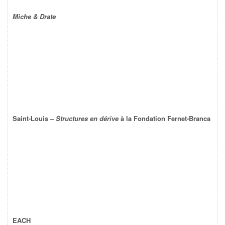
Miche & Drate
Saint-Louis –
Structures en dérive
à la Fondation Fernet-Branca
EACH