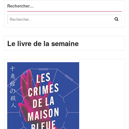
Rechercher…
Le livre de la semaine