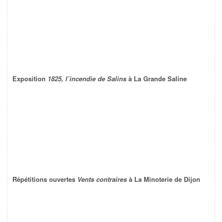
Exposition
1825, l’incendie de Salins
à La Grande Saline
Répétitions ouvertes
Vents contraires
à La Minoterie de Dijon