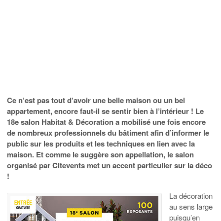
Ce n’est pas tout d’avoir une belle maison ou un bel
appartement, encore faut-il se sentir bien à l’intérieur ! Le
18e salon Habitat & Décoration a mobilisé une fois encore
de nombreux professionnels du bâtiment afin d’informer le
public sur les produits et les techniques en lien avec la
maison. Et comme le suggère son appellation, le salon
organisé par Citevents met un accent particulier sur la déco
!
La décoration
au sens large
puisqu’en