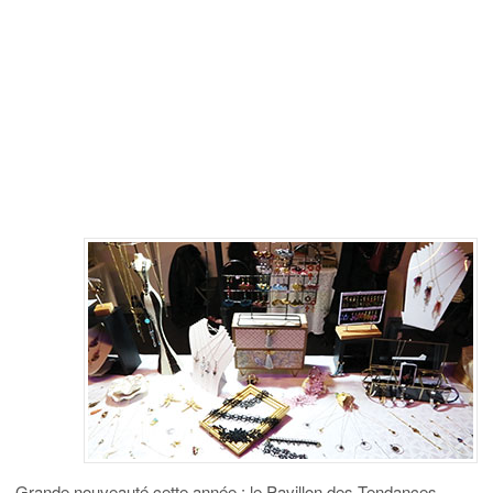
Grande nouveauté cette année : le Pavillon des Tendances