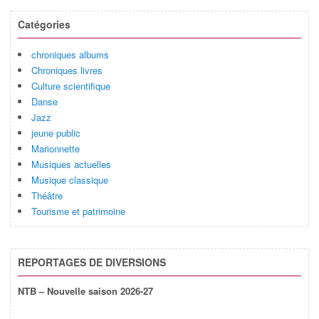
Catégories
chroniques albums
Chroniques livres
Culture scientifique
Danse
Jazz
jeune public
Marionnette
Musiques actuelles
Musique classique
Théâtre
Tourisme et patrimoine
REPORTAGES DE DIVERSIONS
NTB – Nouvelle saison 2026-27