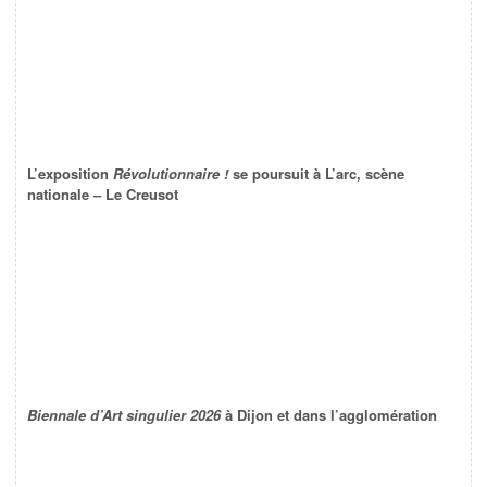
L’exposition
Révolutionnaire !
se poursuit à L’arc, scène
nationale – Le Creusot
Biennale d’Art singulier 2026
à Dijon et dans l’agglomération