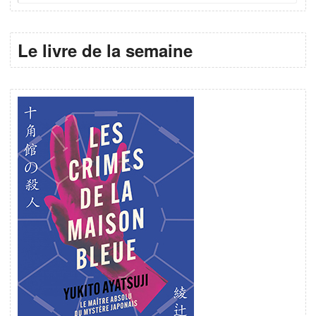
Le livre de la semaine