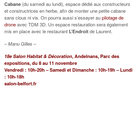
Cabane
(du samedi au lundi), espace dédié aux constructeurs
et constructrices en herbe, afin de monter une petite cabane
sans clous ni vis. On pourra aussi s’essayer au
pilotage de
drone
avec TDM 3D. Un espace restauration sera également
mis en place avec le restaurant
L’Endroit
de Laurent.
– Manu Gilles –
18e Salon Habitat & Décoration
, Andelnans, Parc des
expositions, du 8 au 11 novembre
Vendredi : 10h-20h – Samedi et Dimanche : 10h-19h – Lundi
: 10h-18h
salon-belfort.fr