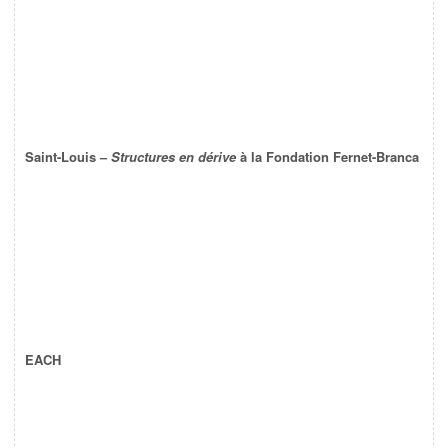
Saint-Louis –
Structures en dérive
à la Fondation Fernet-Branca
EACH