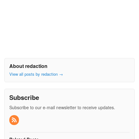
About redaction
View all posts by redaction
→
Subscribe
Subscribe to our e-mail newsletter to receive updates.