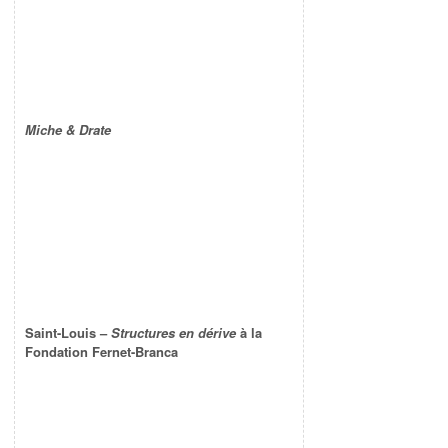
Miche & Drate
Saint-Louis –
Structures en dérive
à la
Fondation Fernet-Branca