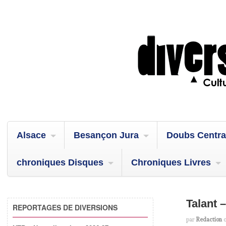
Alsace
Besançon Jura
Doubs Centra
chroniques Disques
Chroniques Livres
Talant 
REPORTAGES DE DIVERSIONS
par
Redaction