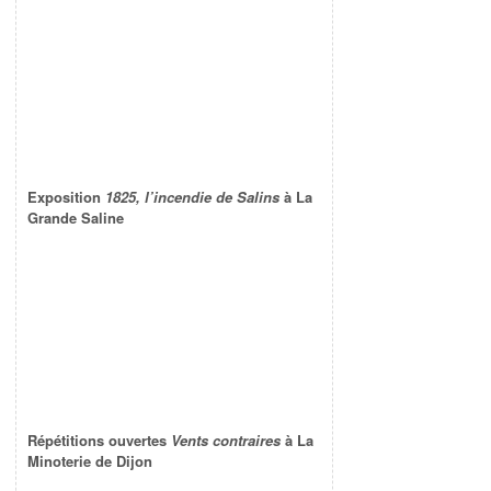
Exposition
1825, l’incendie de Salins
à La
Grande Saline
Répétitions ouvertes
Vents contraires
à La
Minoterie de Dijon