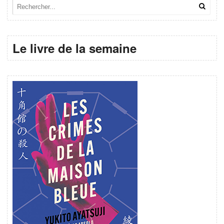
Le livre de la semaine