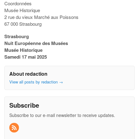
Coordonnées
Musée Historique
2 rue du vieux Marché aux Poissons
67 000 Strasbourg
Strasbourg
Nuit Européenne des Musées
Musée Historique
Samedi 17 mai 2025
About redaction
View all posts by redaction
→
Subscribe
Subscribe to our e-mail newsletter to receive updates.