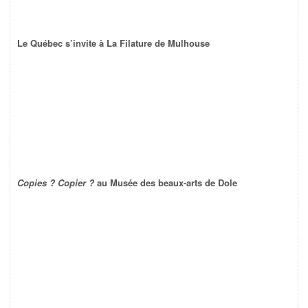
Le Québec s’invite à La Filature de Mulhouse
Copies ? Copier ?
au Musée des beaux-arts de Dole