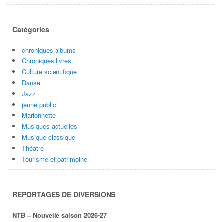
Catégories
chroniques albums
Chroniques livres
Culture scientifique
Danse
Jazz
jeune public
Marionnette
Musiques actuelles
Musique classique
Théâtre
Tourisme et patrimoine
REPORTAGES DE DIVERSIONS
NTB – Nouvelle saison 2026-27