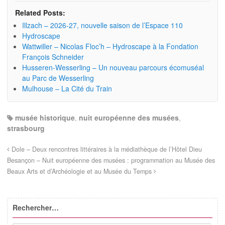
Related Posts:
Illzach – 2026-27, nouvelle saison de l’Espace 110
Hydroscape
Wattwiller – Nicolas Floc’h – Hydroscape à la Fondation
François Schneider
Husseren-Wesserling – Un nouveau parcours écomuséal
au Parc de Wesserling
Mulhouse – La Cité du Train
musée historique
,
nuit européenne des musées
,
strasbourg
Dole – Deux rencontres littéraires à la médiathèque de l’Hôtel Dieu
Besançon – Nuit européenne des musées : programmation au Musée des
Beaux Arts et d’Archéologie et au Musée du Temps
Rechercher…