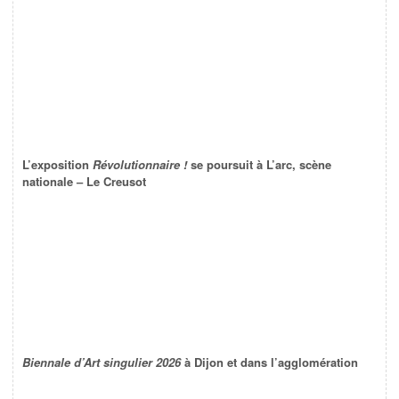
L’exposition
Révolutionnaire !
se poursuit à L’arc, scène
nationale – Le Creusot
Biennale d’Art singulier 2026
à Dijon et dans l’agglomération