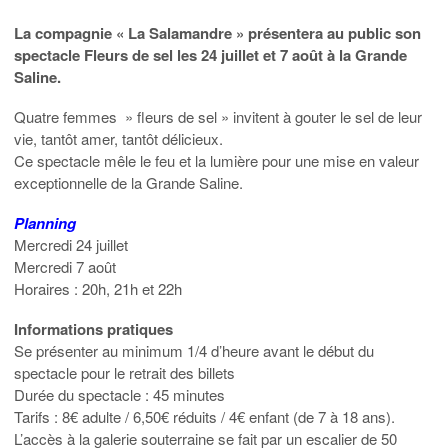
La compagnie « La Salamandre » présentera au public son
spectacle Fleurs de sel les 24 juillet et 7 août à la Grande
Saline.
Quatre femmes » fleurs de sel » invitent à gouter le sel de leur
vie, tantôt amer, tantôt délicieux.
Ce spectacle mêle le feu et la lumière pour une mise en valeur
exceptionnelle de la Grande Saline.
Planning
Mercredi 24 juillet
Mercredi 7 août
Horaires : 20h, 21h et 22h
Informations pratiques
Se présenter au minimum 1/4 d’heure avant le début du
spectacle pour le retrait des billets
Durée du spectacle : 45 minutes
Tarifs : 8€ adulte / 6,50€ réduits / 4€ enfant (de 7 à 18 ans).
L’accès à la galerie souterraine se fait par un escalier de 50