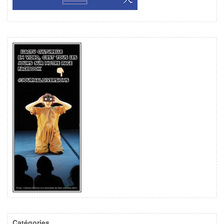
Catégories