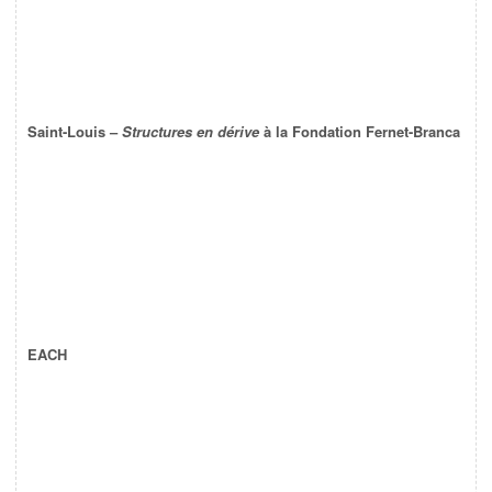
Saint-Louis –
Structures en dérive
à la Fondation Fernet-Branca
EACH