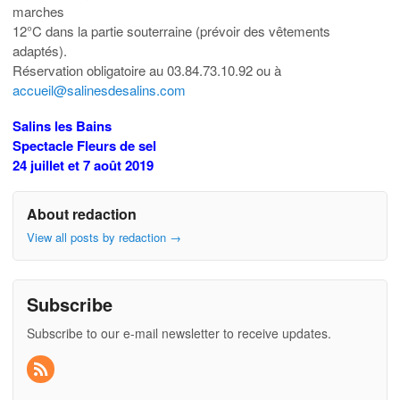
marches
12°C dans la partie souterraine (prévoir des vêtements
adaptés).
Réservation obligatoire au 03.84.73.10.92 ou à
accueil@salinesdesalins.com
Salins les Bains
Spectacle Fleurs de sel
24 juillet et 7 août 2019
About redaction
View all posts by redaction
→
Subscribe
Subscribe to our e-mail newsletter to receive updates.