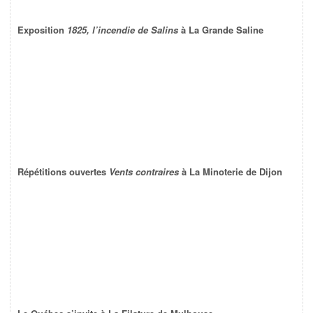
Exposition
1825, l’incendie de Salins
à La Grande Saline
Répétitions ouvertes
Vents contraires
à La Minoterie de Dijon