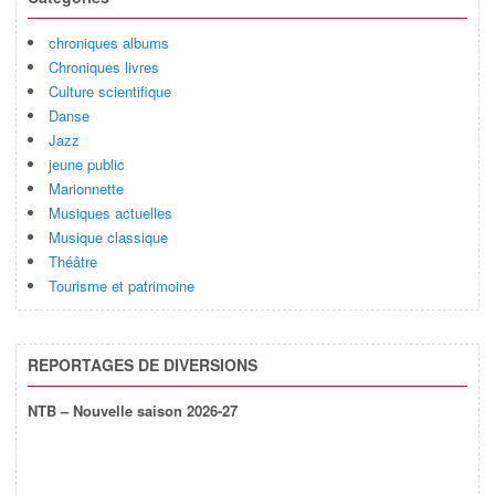
chroniques albums
Chroniques livres
Culture scientifique
Danse
Jazz
jeune public
Marionnette
Musiques actuelles
Musique classique
Théâtre
Tourisme et patrimoine
REPORTAGES DE DIVERSIONS
NTB – Nouvelle saison 2026-27