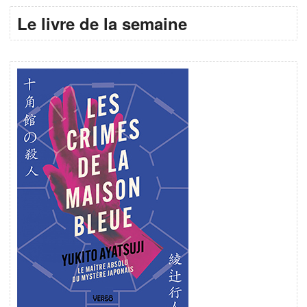
Le livre de la semaine