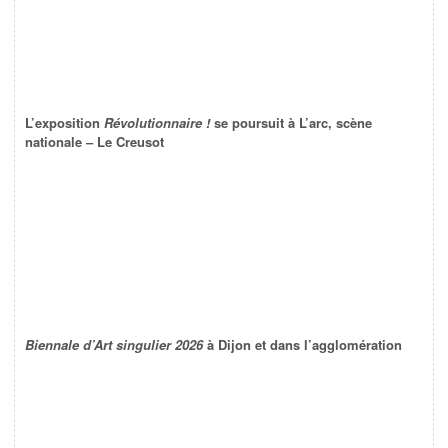
L’exposition
Révolutionnaire !
se poursuit à L’arc, scène
nationale – Le Creusot
Biennale d’Art singulier 2026
à Dijon et dans l’agglomération