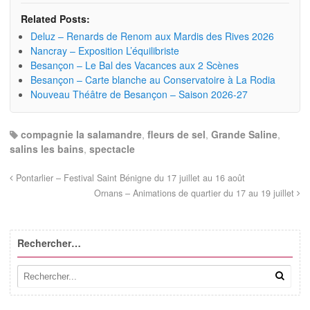
Related Posts:
Deluz – Renards de Renom aux Mardis des Rives 2026
Nancray – Exposition L’équilibriste
Besançon – Le Bal des Vacances aux 2 Scènes
Besançon – Carte blanche au Conservatoire à La Rodia
Nouveau Théâtre de Besançon – Saison 2026-27
compagnie la salamandre
,
fleurs de sel
,
Grande Saline
,
salins les bains
,
spectacle
Pontarlier – Festival Saint Bénigne du 17 juillet au 16 août
Ornans – Animations de quartier du 17 au 19 juillet
Rechercher…