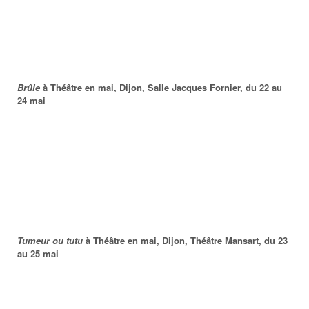
Brûle
à Théâtre en mai, Dijon, Salle Jacques Fornier, du 22 au
24 mai
Tumeur ou tutu
à Théâtre en mai, Dijon, Théâtre Mansart, du 23
au 25 mai