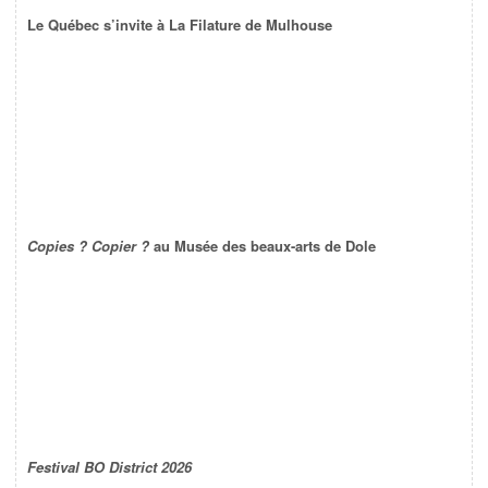
Le Québec s’invite à La Filature de Mulhouse
Copies ? Copier ?
au Musée des beaux-arts de Dole
Festival BO District 2026