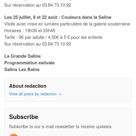
Sur réservation au 03.84.73.10.92
Les 25 juillet, 8 et 22 août : Couleurs dans la Saline
Visite avec mise en lumière particulière de la galerie souterraine
Horaires : 19h30 et 20h45
Tarifs : 9€ par adulte / 4,50€ à 5 € pour les enfants
Sur réservation au 03.84.73.10.92
La Grande Saline
Programmation estivale
Salins Les Bains
About redaction
View all posts by redaction
→
Subscribe
Subscribe to our e-mail newsletter to receive updates.