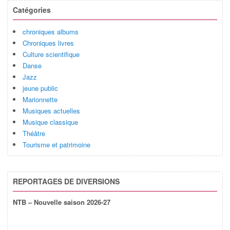
Catégories
chroniques albums
Chroniques livres
Culture scientifique
Danse
Jazz
jeune public
Marionnette
Musiques actuelles
Musique classique
Théâtre
Tourisme et patrimoine
REPORTAGES DE DIVERSIONS
NTB – Nouvelle saison 2026-27