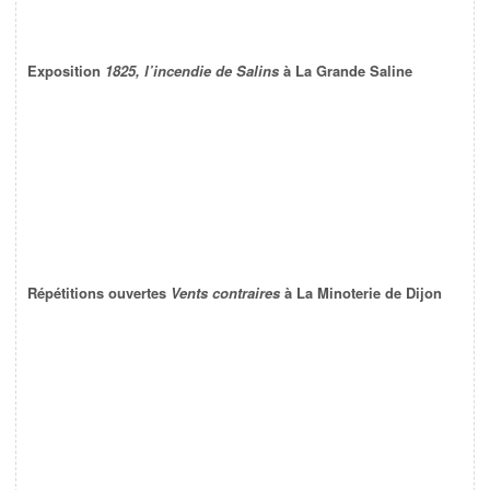
Exposition
1825, l’incendie de Salins
à La Grande Saline
Répétitions ouvertes
Vents contraires
à La Minoterie de Dijon