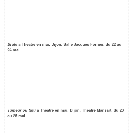
Brûle
à Théâtre en mai, Dijon, Salle Jacques Fornier, du 22 au
24 mai
Tumeur ou tutu
à Théâtre en mai, Dijon, Théâtre Mansart, du 23
au 25 mai