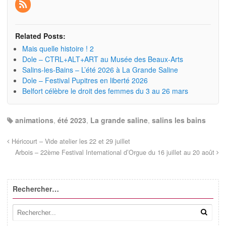
Related Posts:
Mais quelle histoire ! 2
Dole – CTRL+ALT+ART au Musée des Beaux-Arts
Salins-les-Bains – L’été 2026 à La Grande Saline
Dole – Festival Pupitres en liberté 2026
Belfort célèbre le droit des femmes du 3 au 26 mars
animations
,
été 2023
,
La grande saline
,
salins les bains
Héricourt – Vide atelier les 22 et 29 juillet
Arbois – 22ème Festival International d’Orgue du 16 juillet au 20 août
Rechercher…