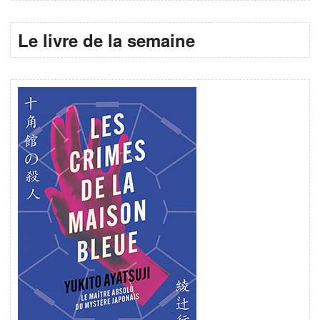
Le livre de la semaine