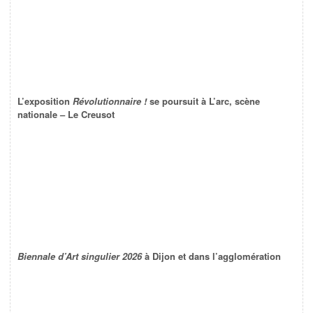
L’exposition
Révolutionnaire !
se poursuit à L’arc, scène
nationale – Le Creusot
Biennale d’Art singulier 2026
à Dijon et dans l’agglomération