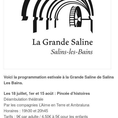
Voici la programmation estivale à la Grande Saline de Salins
Les Bains.
Les 18 juillet, 1er et 15 août : Pincée d’histoires
Déambulation théâtrale
Par les compagnies L’Aime en Terre et Ambraluna
Horaires : 19h30 et 20h45
Tarifs : 9€ par adulte / 4,50€ à 5€ pour les enfants