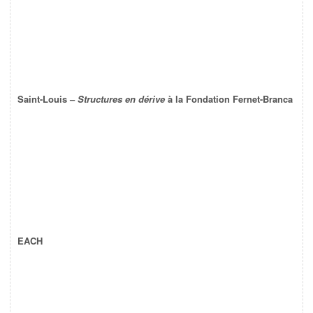
Saint-Louis –
Structures en dérive
à la Fondation Fernet-Branca
EACH