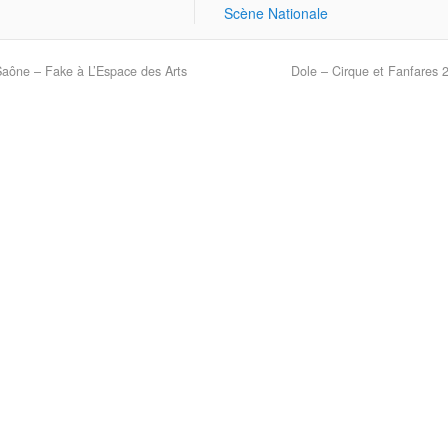
Scène Nationale
aône – Fake à L’Espace des Arts
Dole – Cirque et Fanfares