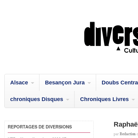
Alsace
Besançon Jura
Doubs Centra
chroniques Disques
Chroniques Livres
Raphaë
REPORTAGES DE DIVERSIONS
par
Redaction