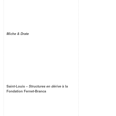
Miche & Drate
Saint-Louis –
Structures en dérive
à la
Fondation Fernet-Branca