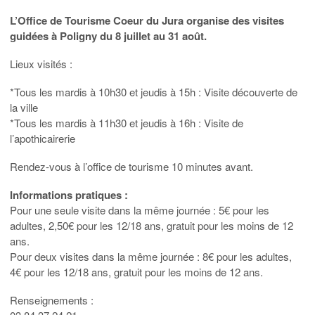
L’Office de Tourisme Coeur du Jura organise des visites
guidées à Poligny du 8 juillet au 31 août.
Lieux visités :
*Tous les mardis à 10h30 et jeudis à 15h : Visite découverte de
la ville
*Tous les mardis à 11h30 et jeudis à 16h : Visite de
l’apothicairerie
Rendez-vous à l’office de tourisme 10 minutes avant.
Informations pratiques :
Pour une seule visite dans la même journée : 5€ pour les
adultes, 2,50€ pour les 12/18 ans, gratuit pour les moins de 12
ans.
Pour deux visites dans la même journée : 8€ pour les adultes,
4€ pour les 12/18 ans, gratuit pour les moins de 12 ans.
Renseignements :