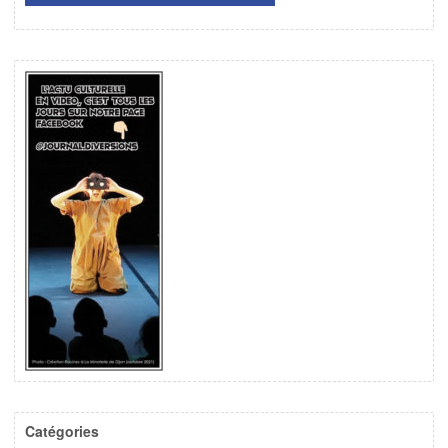
Catégories