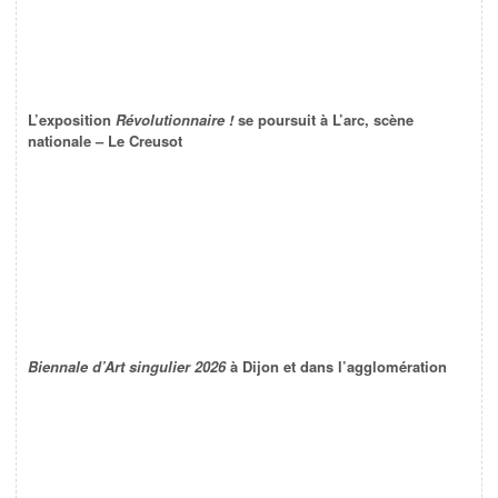
L’exposition
Révolutionnaire !
se poursuit à L’arc, scène
nationale – Le Creusot
Biennale d’Art singulier 2026
à Dijon et dans l’agglomération