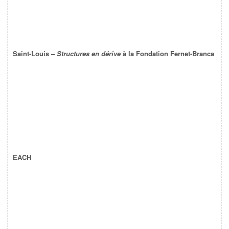
Saint-Louis –
Structures en dérive
à la Fondation Fernet-Branca
EACH