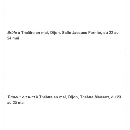
Brûle
à Théâtre en mai, Dijon, Salle Jacques Fornier, du 22 au
24 mai
Tumeur ou tutu
à Théâtre en mai, Dijon, Théâtre Mansart, du 23
au 25 mai