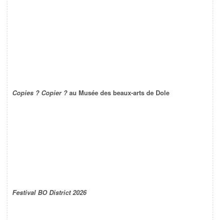
Copies ? Copier ?
au Musée des beaux-arts de Dole
Festival BO District 2026