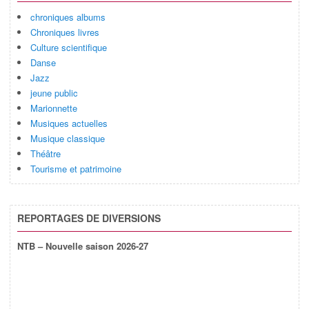
chroniques albums
Chroniques livres
Culture scientifique
Danse
Jazz
jeune public
Marionnette
Musiques actuelles
Musique classique
Théâtre
Tourisme et patrimoine
REPORTAGES DE DIVERSIONS
NTB – Nouvelle saison 2026-27