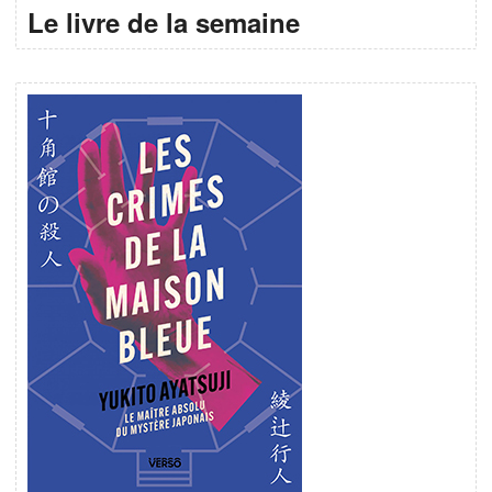
Le livre de la semaine