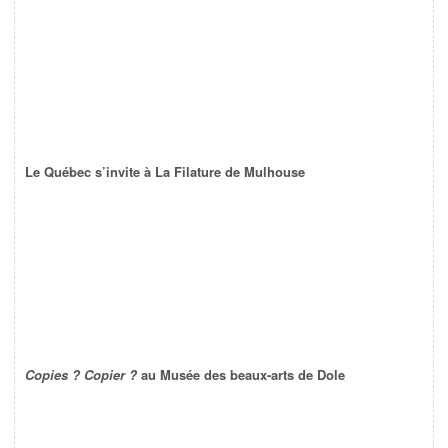
Le Québec s’invite à La Filature de Mulhouse
Copies ? Copier ?
au Musée des beaux-arts de Dole