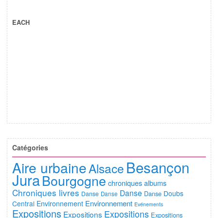
EACH
Catégories
Besançon
Aire urbaine
Alsace
Jura
Bourgogne
chroniques albums
Chroniques livres
Danse
Doubs
Danse
Danse
Danse
Environnement
Central
Environnement
Evénements
Expositions
Expositions
Expositions
Expositions