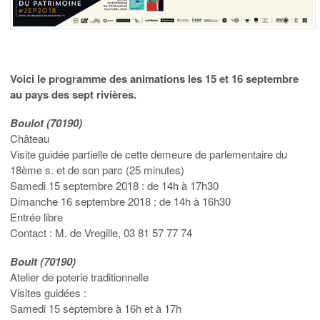
Voici le programme des animations les 15 et 16 septembre
au pays des sept rivières.
Boulot (70190)
Château
Visite guidée partielle de cette demeure de parlementaire du
18ème s. et de son parc (25 minutes)
Samedi 15 septembre 2018 : de 14h à 17h30
Dimanche 16 septembre 2018 : de 14h à 16h30
Entrée libre
Contact : M. de Vregille, 03 81 57 77 74
Boult (70190)
Atelier de poterie traditionnelle
Visites guidées :
Samedi 15 septembre à 16h et à 17h