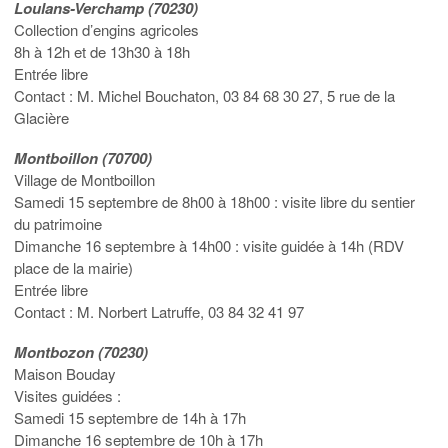
Loulans-Verchamp (70230)
Collection d’engins agricoles
8h à 12h et de 13h30 à 18h
Entrée libre
Contact : M. Michel Bouchaton, 03 84 68 30 27, 5 rue de la
Glacière
Montboillon (70700)
Village de Montboillon
Samedi 15 septembre de 8h00 à 18h00 : visite libre du sentier
du patrimoine
Dimanche 16 septembre à 14h00 : visite guidée à 14h (RDV
place de la mairie)
Entrée libre
Contact : M. Norbert Latruffe, 03 84 32 41 97
Montbozon (70230)
Maison Bouday
Visites guidées :
Samedi 15 septembre de 14h à 17h
Dimanche 16 septembre de 10h à 17h