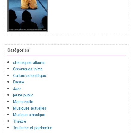
Catégories
chroniques albums
Chroniques livres
Culture scientifique
Danse
Jazz
jeune public
Marionnette
Musiques actuelles
Musique classique
Théâtre
Tourisme et patrimoine