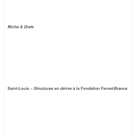
Miche & Drate
Saint-Louis –
Structures en dérive
à la Fondation Fernet-Branca