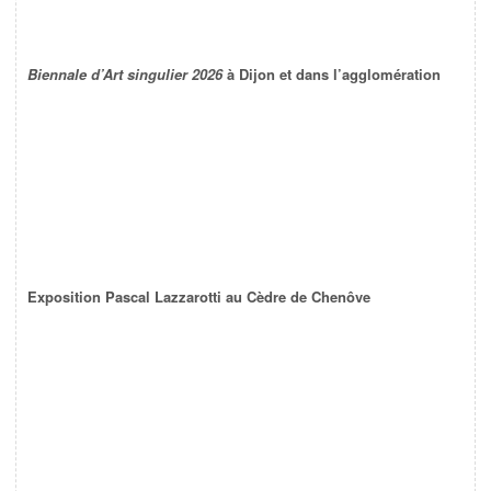
Biennale d’Art singulier 2026
à Dijon et dans l’agglomération
Exposition Pascal Lazzarotti au Cèdre de Chenôve