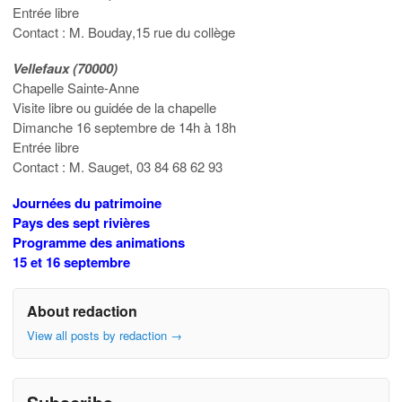
Entrée libre
Contact : M. Bouday,15 rue du collège
Vellefaux (70000)
Chapelle Sainte-Anne
Visite libre ou guidée de la chapelle
Dimanche 16 septembre de 14h à 18h
Entrée libre
Contact : M. Sauget, 03 84 68 62 93
Journées du patrimoine
Pays des sept rivières
Programme des animations
15 et 16 septembre
About redaction
View all posts by redaction
→