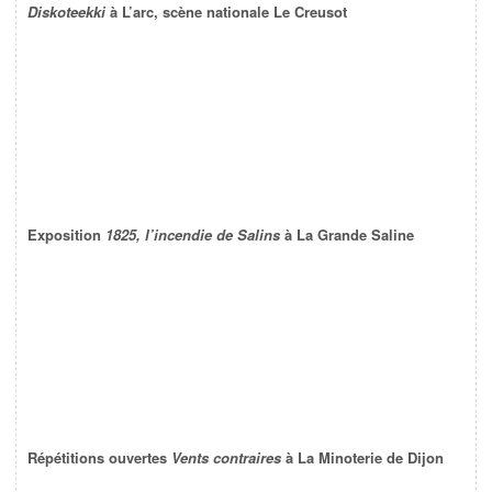
Diskoteekki
à L’arc, scène nationale Le Creusot
Exposition
1825, l’incendie de Salins
à La Grande Saline
Répétitions ouvertes
Vents contraires
à La Minoterie de Dijon