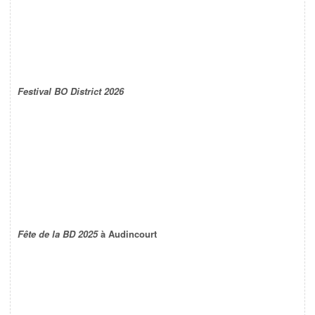
Festival BO District 2026
Fête de la BD 2025
à Audincourt