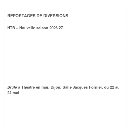
REPORTAGES DE DIVERSIONS
NTB – Nouvelle saison 2026-27
Brûle
à Théâtre en mai, Dijon, Salle Jacques Fornier, du 22 au
24 mai