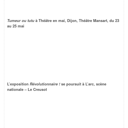
Tumeur ou tutu
à Théâtre en mai, Dijon, Théâtre Mansart, du 23
au 25 mai
L’exposition
Révolutionnaire !
se poursuit à L’arc, scène
nationale – Le Creusot