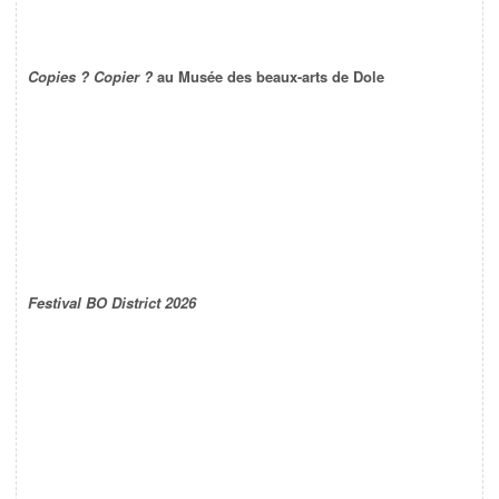
Copies ? Copier ?
au Musée des beaux-arts de Dole
Festival BO District 2026