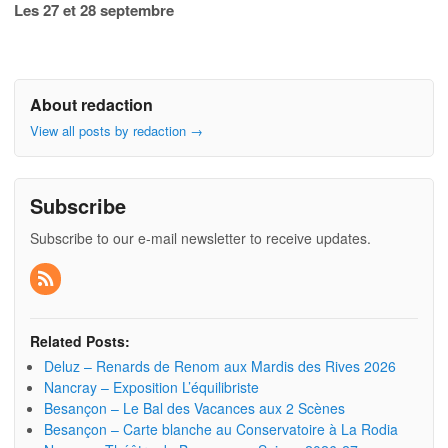
Les 27 et 28 septembre
About redaction
View all posts by redaction
→
Subscribe
Subscribe to our e-mail newsletter to receive updates.
Related Posts:
Deluz – Renards de Renom aux Mardis des Rives 2026
Nancray – Exposition L’équilibriste
Besançon – Le Bal des Vacances aux 2 Scènes
Besançon – Carte blanche au Conservatoire à La Rodia