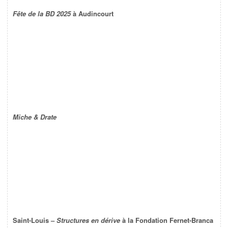
Fête de la BD 2025
à Audincourt
Miche & Drate
Saint-Louis –
Structures en dérive
à la Fondation Fernet-Branca