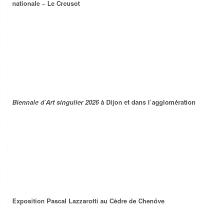
nationale – Le Creusot
Biennale d’Art singulier 2026
à Dijon et dans l’agglomération
Exposition Pascal Lazzarotti au Cèdre de Chenôve