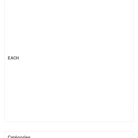
EACH
Catégories