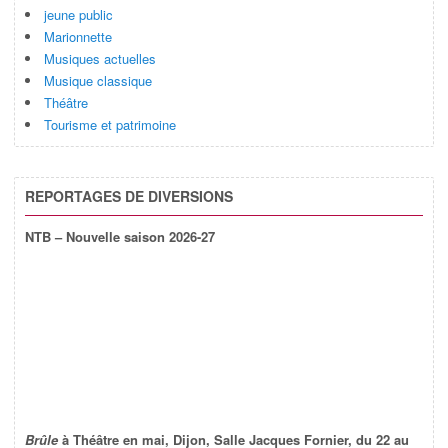
jeune public
Marionnette
Musiques actuelles
Musique classique
Théâtre
Tourisme et patrimoine
REPORTAGES DE DIVERSIONS
NTB – Nouvelle saison 2026-27
Brûle
à Théâtre en mai, Dijon, Salle Jacques Fornier, du 22 au