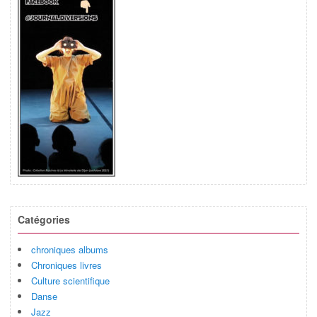
Catégories
chroniques albums
Chroniques livres
Culture scientifique
Danse
Jazz