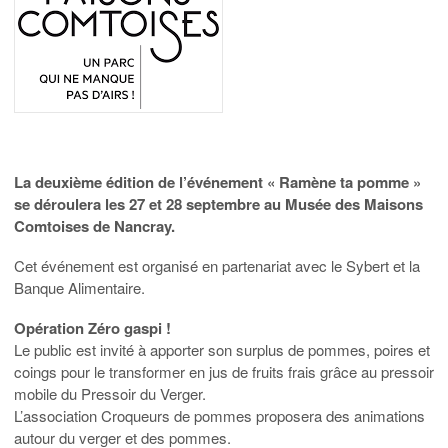
La deuxième édition de l’événement « Ramène ta pomme »
se déroulera les 27 et 28 septembre au Musée des Maisons
Comtoises de Nancray.
Cet événement est organisé en partenariat avec le Sybert et la
Banque Alimentaire.
Opération Zéro gaspi !
Le public est invité à apporter son surplus de pommes, poires et
coings pour le transformer en jus de fruits frais grâce au pressoir
mobile du Pressoir du Verger.
L’association Croqueurs de pommes proposera des animations
autour du verger et des pommes.