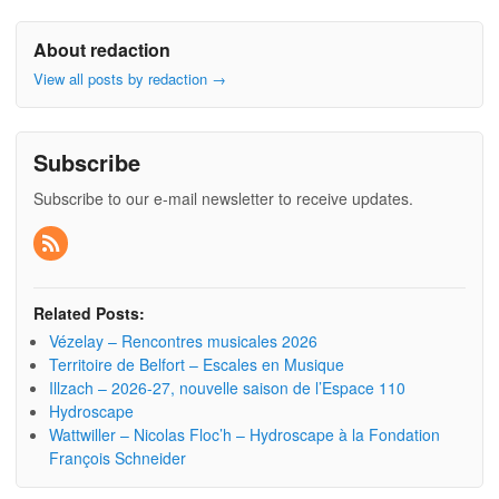
About redaction
View all posts by redaction
→
Subscribe
Subscribe to our e-mail newsletter to receive updates.
Related Posts:
Vézelay – Rencontres musicales 2026
Territoire de Belfort – Escales en Musique
Illzach – 2026-27, nouvelle saison de l’Espace 110
Hydroscape
Wattwiller – Nicolas Floc’h – Hydroscape à la Fondation
François Schneider