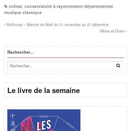
colmar
,
conservatoire à rayonnement départemental
,
musique classique
Mulhouse – Marché de Noël du 21 novembre au 27 décembre
Miche et Drate
Rechercher…
Le livre de la semaine