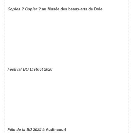
Copies ? Copier ?
au Musée des beaux-arts de Dole
Festival BO District 2026
Fête de la BD 2025
à Audincourt