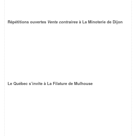
Répétitions ouvertes
Vents contraires
à La Minoterie de Dijon
Le Québec s’invite à La Filature de Mulhouse