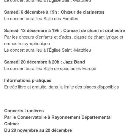
Samedi 6 décembre à 19h : Chœur de clarinettes
Le concert aura lieu Salle des Familles
Samedi 13 décembre à 19h : Concert de chant et orchestre
Par les chœurs d’enfants et d’ados, classe de chant lyrique et
orchestre symphonique
Le concert aura lieu à l’Église Saint -Matthieu
Samedi 20 décembre à 20h : Jazz Band
Le concert aura lieu Salle de spectacles Europe
Informations pratiques
Entrée libre et gratuite, dans la limite des places disponibles
Concerts Lumières
Par le Conservatoire à Rayonnement Départemental
Colmar
Du 29 novembre au 20 décembre