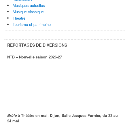
Musiques actuelles
Musique classique
Théâtre
Tourisme et patrimoine
REPORTAGES DE DIVERSIONS
NTB – Nouvelle saison 2026-27
Brûle
à Théâtre en mai, Dijon, Salle Jacques Fornier, du 22 au
24 mai