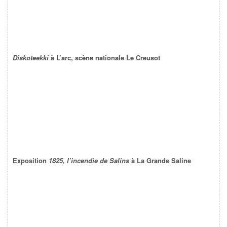
Diskoteekki
à L’arc, scène nationale Le Creusot
Exposition
1825, l’incendie de Salins
à La Grande Saline