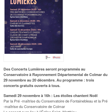
Des Concerts Lumières seront programmés au
Conservatoire à Rayonnement Départemental de Colmar du
29 novembre au 20 décembre. Au programme : trois
concerts gratuits ouverts à tous.
Samedi 29 novembre à 16h : Les étoiles chantent Noël
Par la Pré -maîtrise du Conservatoire de Fontainebleau et la Pré
-maîtrise du Conservatoire de Colmar
Le concert aura lieu à l’Église Saint -Matthieu