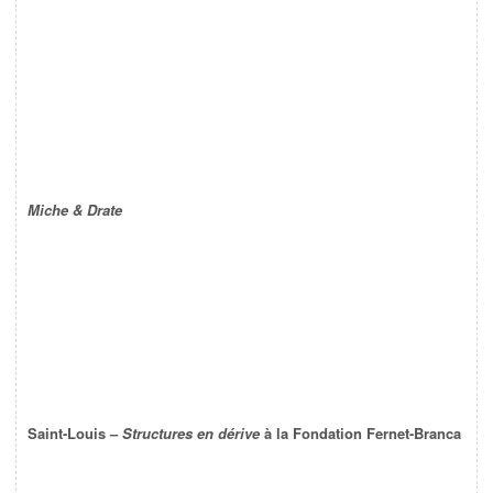
Miche & Drate
Saint-Louis –
Structures en dérive
à la Fondation Fernet-Branca