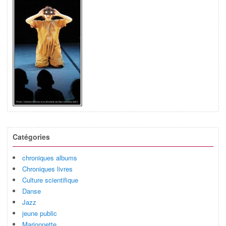
Catégories
chroniques albums
Chroniques livres
Culture scientifique
Danse
Jazz
jeune public
Marionnette