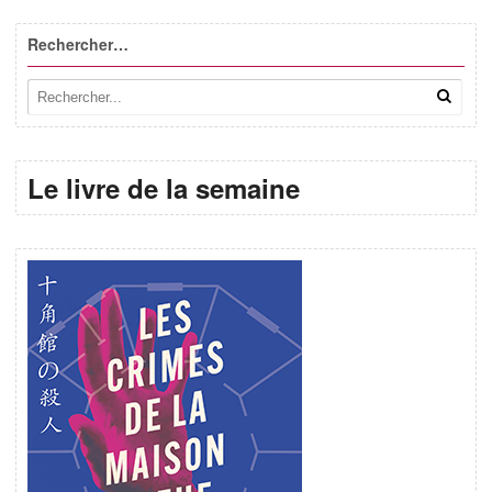
Rechercher…
Le livre de la semaine