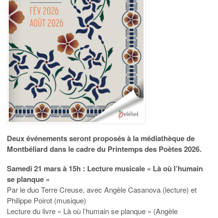
Deux événements seront proposés à la médiathèque de
Montbéliard dans le cadre du Printemps des Poètes 2026.
Samedi 21 mars à 15h : Lecture musicale « Là où l’humain
se planque »
Par le duo Terre Creuse, avec Angèle Casanova (lecture) et
Philippe Poirot (musique)
Lecture du livre « Là où l’humain se planque » (Angèle