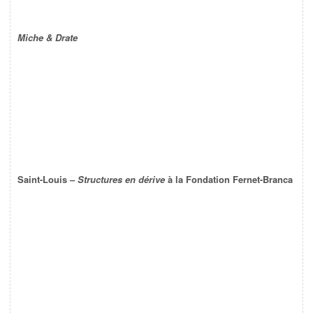
Miche & Drate
Saint-Louis –
Structures en dérive
à la Fondation Fernet-Branca