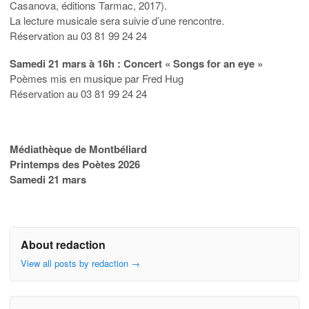
Casanova, éditions Tarmac, 2017).
La lecture musicale sera suivie d’une rencontre.
Réservation au 03 81 99 24 24
Samedi 21 mars à 16h : Concert « Songs for an eye »
Poèmes mis en musique par Fred Hug
Réservation au 03 81 99 24 24
Médiathèque de Montbéliard
Printemps des Poètes 2026
Samedi 21 mars
About redaction
View all posts by redaction
→