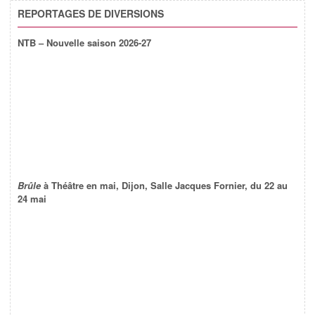
REPORTAGES DE DIVERSIONS
NTB – Nouvelle saison 2026-27
Brûle
à Théâtre en mai, Dijon, Salle Jacques Fornier, du 22 au
24 mai