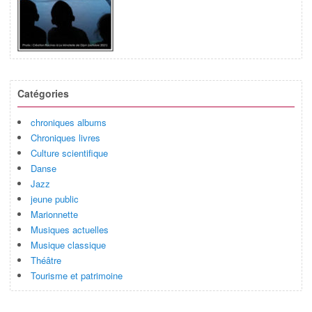
Catégories
chroniques albums
Chroniques livres
Culture scientifique
Danse
Jazz
jeune public
Marionnette
Musiques actuelles
Musique classique
Théâtre
Tourisme et patrimoine