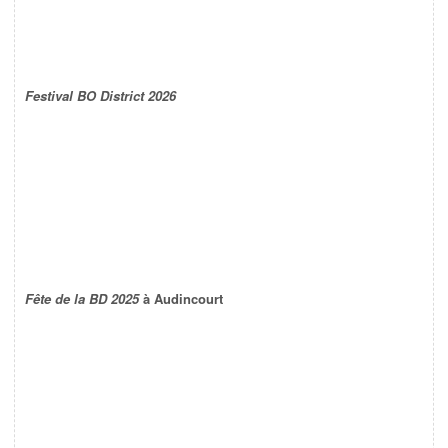
Festival BO District 2026
Fête de la BD 2025
à Audincourt