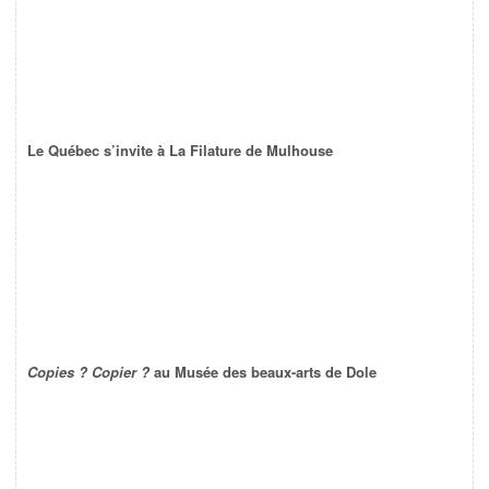
Le Québec s’invite à La Filature de Mulhouse
Copies ? Copier ?
au Musée des beaux-arts de Dole