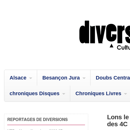
Alsace
Besançon Jura
Doubs Centra
chroniques Disques
Chroniques Livres
Lons le
REPORTAGES DE DIVERSIONS
des 4C