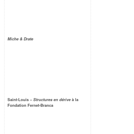
Miche & Drate
Saint-Louis –
Structures en dérive
à la
Fondation Fernet-Branca