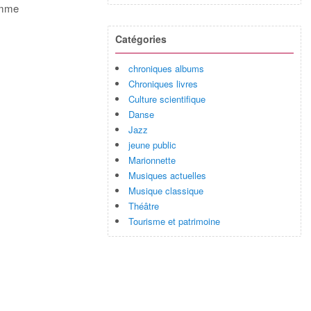
ramme
Catégories
chroniques albums
Chroniques livres
Culture scientifique
Danse
Jazz
jeune public
Marionnette
Musiques actuelles
Musique classique
Théâtre
Tourisme et patrimoine