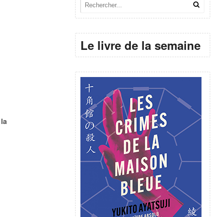
Le livre de la semaine
la