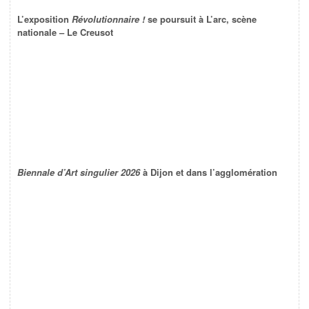
L’exposition
Révolutionnaire !
se poursuit à L’arc, scène
nationale – Le Creusot
Biennale d’Art singulier 2026
à Dijon et dans l’agglomération