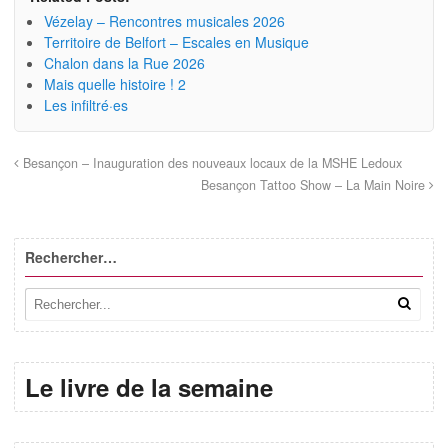
Vézelay – Rencontres musicales 2026
Territoire de Belfort – Escales en Musique
Chalon dans la Rue 2026
Mais quelle histoire ! 2
Les infiltré·es
Besançon – Inauguration des nouveaux locaux de la MSHE Ledoux
Besançon Tattoo Show – La Main Noire
Rechercher…
Le livre de la semaine