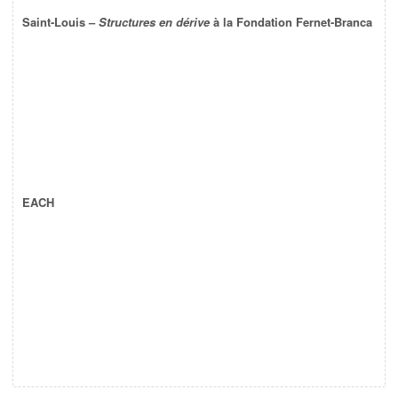
Saint-Louis –
Structures en dérive
à la Fondation Fernet-Branca
EACH