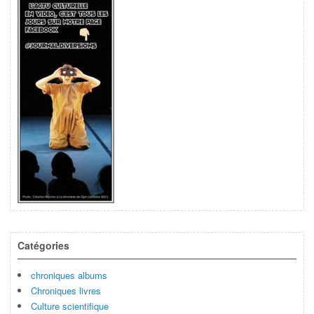
Catégories
chroniques albums
Chroniques livres
Culture scientifique