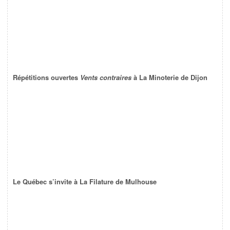
Répétitions ouvertes
Vents contraires
à La Minoterie de Dijon
Le Québec s’invite à La Filature de Mulhouse