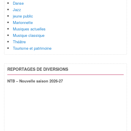
Danse
Jazz
jeune public
Marionnette
Musiques actuelles
Musique classique
Théâtre
Tourisme et patrimoine
REPORTAGES DE DIVERSIONS
NTB – Nouvelle saison 2026-27