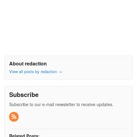
About redaction
View all posts by redaction
→
Subscribe
Subscribe to our e-mail newsletter to receive updates.
Related Posts: