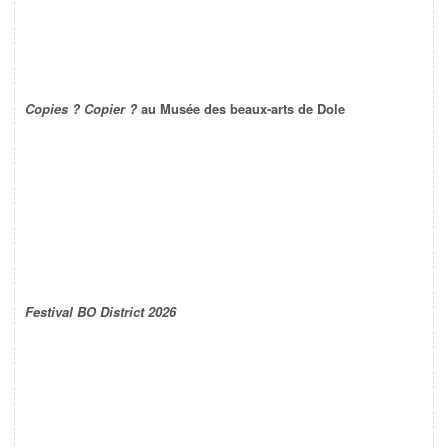
Copies ? Copier ?
au Musée des beaux-arts de Dole
Festival BO District 2026