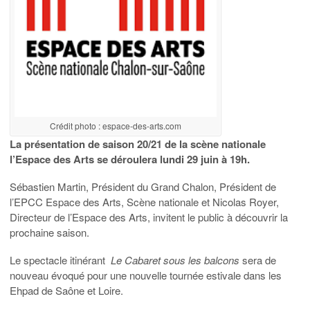
Crédit photo : espace-des-arts.com
La présentation de saison 20/21 de la scène nationale
l’Espace des Arts se déroulera lundi 29 juin à 19h.
Sébastien Martin, Président du Grand Chalon, Président de
l’EPCC Espace des Arts, Scène nationale et Nicolas Royer,
Directeur de l’Espace des Arts, invitent le public à découvrir la
prochaine saison.
Le spectacle itinérant
Le Cabaret sous les balcons
sera de
nouveau évoqué pour une nouvelle tournée estivale dans les
Ehpad de Saône et Loire.