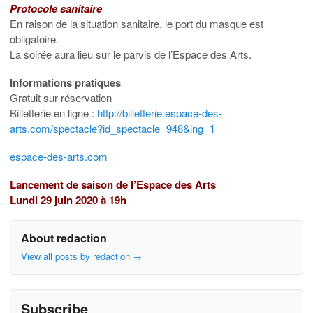
Protocole sanitaire
En raison de la situation sanitaire, le port du masque est
obligatoire.
La soirée aura lieu sur le parvis de l’Espace des Arts.
Informations pratiques
Gratuit sur réservation
Billetterie en ligne :
http://billetterie.espace-des-
arts.com/spectacle?id_spectacle=948&lng=1
espace-des-arts.com
Lancement de saison de l’Espace des Arts
Lundi 29 juin 2020 à 19h
About redaction
View all posts by redaction
→
Subscribe