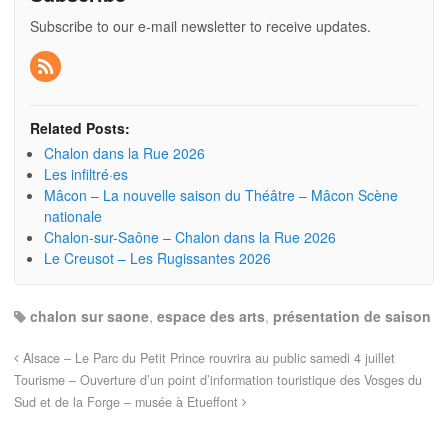
Subscribe to our e-mail newsletter to receive updates.
Related Posts:
Chalon dans la Rue 2026
Les infiltré·es
Mâcon – La nouvelle saison du Théâtre – Mâcon Scène
nationale
Chalon-sur-Saône – Chalon dans la Rue 2026
Le Creusot – Les Rugissantes 2026
chalon sur saone
,
espace des arts
,
présentation de saison
Alsace – Le Parc du Petit Prince rouvrira au public samedi 4 juillet
Tourisme – Ouverture d’un point d’information touristique des Vosges du
Sud et de la Forge – musée à Etueffont