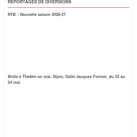
REPORTAGES DE DIVERSIONS
NTB – Nouvelle saison 2026-27
Brûle
à Théâtre en mai, Dijon, Salle Jacques Fornier, du 22 au
24 mai