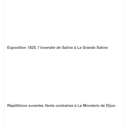
Exposition
1825, l’incendie de Salins
à La Grande Saline
Répétitions ouvertes
Vents contraires
à La Minoterie de Dijon