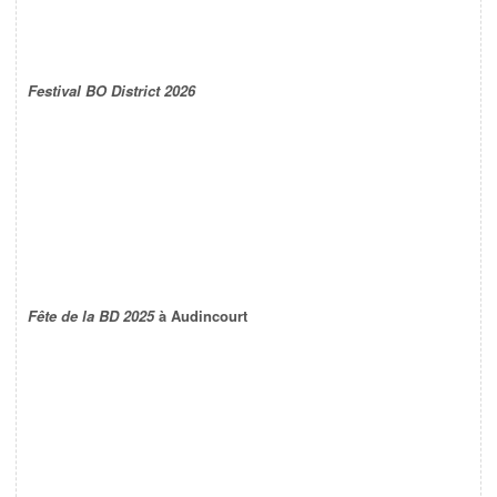
Festival BO District 2026
Fête de la BD 2025
à Audincourt