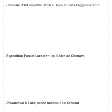
Biennale d’Art singulier 2026
à Dijon et dans l’agglomération
Exposition Pascal Lazzarotti au Cèdre de Chenôve
Diskoteekki
à L’arc, scène nationale Le Creusot