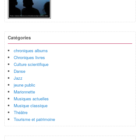
Catégories
chroniques albums
Chroniques livres
Culture scientifique
Danse
Jazz
jeune public
Marionnette
Musiques actuelles
Musique classique
Théâtre
Tourisme et patrimoine