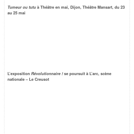
Tumeur ou tutu
à Théâtre en mai, Dijon, Théâtre Mansart, du 23
au 25 mai
L’exposition
Révolutionnaire !
se poursuit à L’arc, scène
nationale – Le Creusot