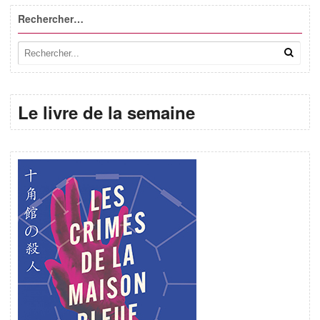
Rechercher…
Le livre de la semaine