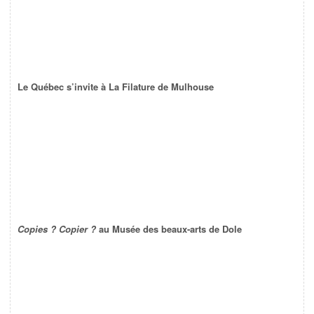
Le Québec s’invite à La Filature de Mulhouse
Copies ? Copier ?
au Musée des beaux-arts de Dole