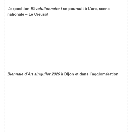
L’exposition
Révolutionnaire !
se poursuit à L’arc, scène
nationale – Le Creusot
Biennale d’Art singulier 2026
à Dijon et dans l’agglomération