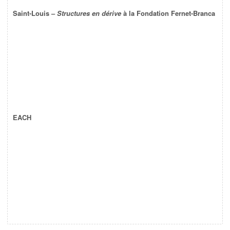
Saint-Louis –
Structures en dérive
à la Fondation Fernet-Branca
EACH