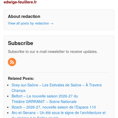
edwige-feuillere.fr
About redaction
View all posts by redaction
→
Subscribe
Subscribe to our e-mail newsletter to receive updates.
Related Posts:
Scey-sur-Saône – Les Estivales de Saône – À Travers
Champs
Belfort – La nouvelle saison 2026-27 du
Théâtre GRRRANIT – Scène Nationale
Illzach – 2026-27, nouvelle saison de l’Espace 110
Arc-et-Senans – Un été sous le signe de l’architecture et