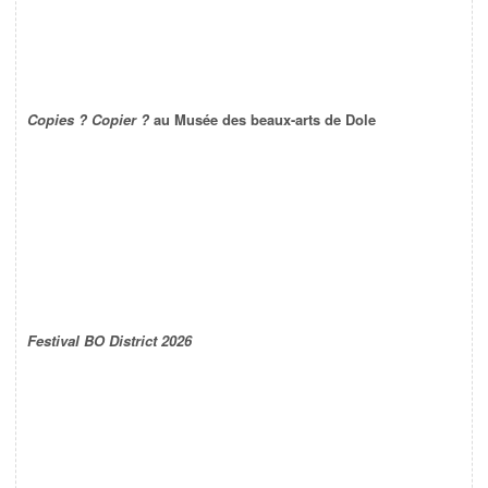
Copies ? Copier ?
au Musée des beaux-arts de Dole
Festival BO District 2026