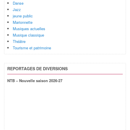
Danse
Jazz
jeune public
Marionnette
Musiques actuelles
Musique classique
Théâtre
Tourisme et patrimoine
REPORTAGES DE DIVERSIONS
NTB – Nouvelle saison 2026-27