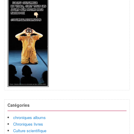
Catégories
chroniques albums
Chroniques livres
Culture scientifique