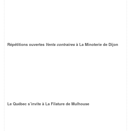
Répétitions ouvertes
Vents contraires
à La Minoterie de Dijon
Le Québec s’invite à La Filature de Mulhouse