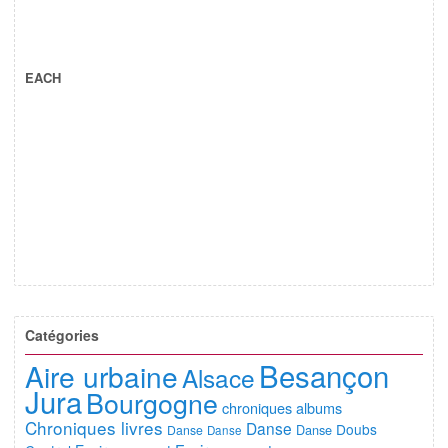
EACH
Catégories
Besançon
Aire urbaine
Alsace
Jura
Bourgogne
chroniques albums
Chroniques livres
Danse
Doubs
Danse
Danse
Danse