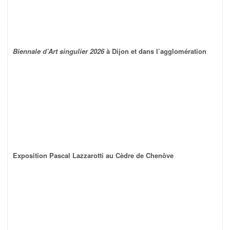
Biennale d’Art singulier 2026
à Dijon et dans l’agglomération
Exposition Pascal Lazzarotti au Cèdre de Chenôve