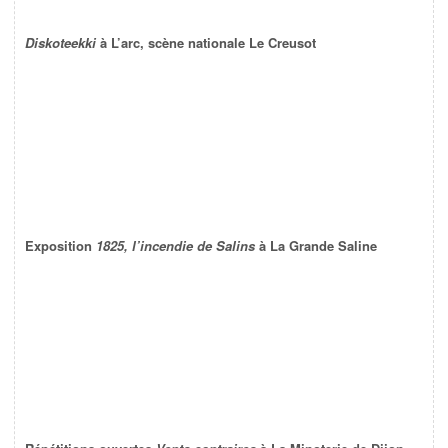
Diskoteekki
à L’arc, scène nationale Le Creusot
Exposition
1825, l’incendie de Salins
à La Grande Saline