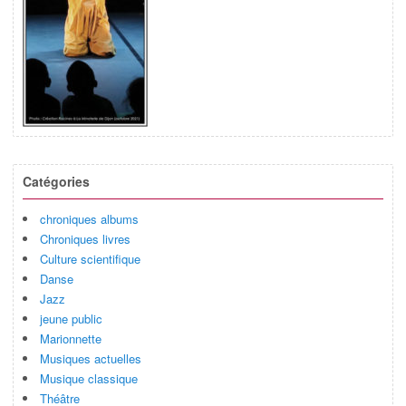
Catégories
chroniques albums
Chroniques livres
Culture scientifique
Danse
Jazz
jeune public
Marionnette
Musiques actuelles
Musique classique
Théâtre