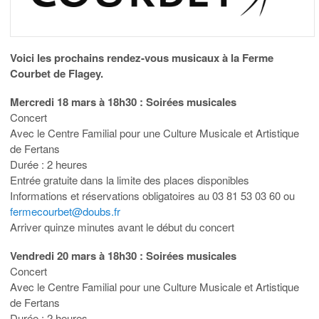
Voici les prochains rendez-vous musicaux à la Ferme
Courbet de Flagey.
Mercredi 18 mars à 18h30 : Soirées musicales
Concert
Avec le Centre Familial pour une Culture Musicale et Artistique
de Fertans
Durée : 2 heures
Entrée gratuite dans la limite des places disponibles
Informations et réservations obligatoires au 03 81 53 03 60 ou
fermecourbet@doubs.fr
Arriver quinze minutes avant le début du concert
Vendredi 20 mars à 18h30 : Soirées musicales
Concert
Avec le Centre Familial pour une Culture Musicale et Artistique
de Fertans
Durée : 2 heures