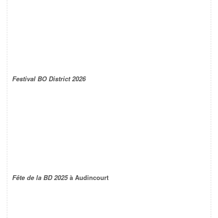
Festival BO District 2026
Fête de la BD 2025
à Audincourt