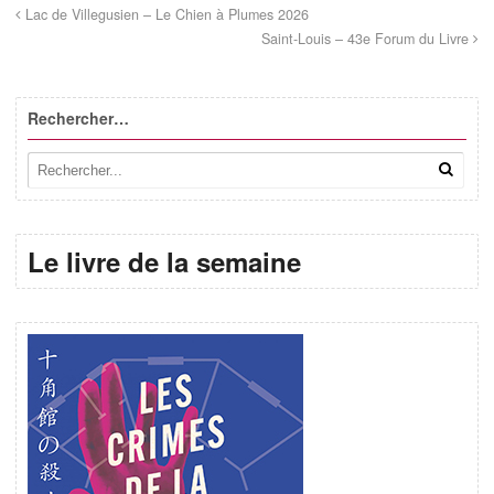
Lac de Villegusien – Le Chien à Plumes 2026
Saint-Louis – 43e Forum du Livre
Rechercher…
Le livre de la semaine