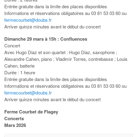
Entrée gratuite dans la limite des places disponibles
Informations et réservations obligatoires au 03 81 53 03 60 ou
fermecourbet@doubs.fr
Arriver quinze minutes avant le début du concert
Dimanche 29 mars à 15h : Confluences
Concert
Avec Hugo Diaz et son quartet : Hugo Diaz, saxophone ;
Alexandre Cahen, piano ; Vladimir Torres, contrebasse ; Louis
Cahen, batterie
Durée : 1 heure
Entrée gratuite dans la limite des places disponibles
Informations et réservations obligatoires au 03 81 53 03 60 ou
fermecourbet@doubs.fr
Arriver quinze minutes avant le début du concert
Ferme Courbet de Flagey
Concerts
Mars 2026