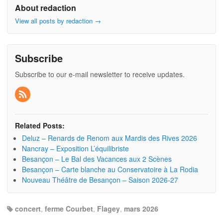
About redaction
View all posts by redaction
→
Subscribe
Subscribe to our e-mail newsletter to receive updates.
Related Posts:
Deluz – Renards de Renom aux Mardis des Rives 2026
Nancray – Exposition L’équilibriste
Besançon – Le Bal des Vacances aux 2 Scènes
Besançon – Carte blanche au Conservatoire à La Rodia
Nouveau Théâtre de Besançon – Saison 2026-27
concert
,
ferme Courbet
,
Flagey
,
mars 2026