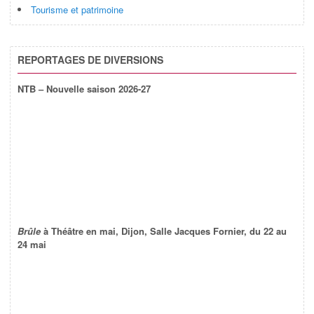
Tourisme et patrimoine
REPORTAGES DE DIVERSIONS
NTB – Nouvelle saison 2026-27
Brûle
à Théâtre en mai, Dijon, Salle Jacques Fornier, du 22 au
24 mai