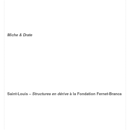
Miche & Drate
Saint-Louis –
Structures en dérive
à la Fondation Fernet-Branca