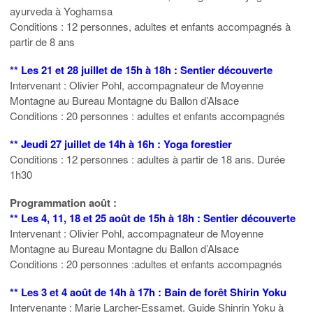
ayurveda à Yoghamsa
Conditions : 12 personnes, adultes et enfants accompagnés à
partir de 8 ans
** Les 21 et 28 juillet de 15h à 18h : Sentier découverte
Intervenant : Olivier Pohl, accompagnateur de Moyenne
Montagne au Bureau Montagne du Ballon d’Alsace
Conditions : 20 personnes : adultes et enfants accompagnés
** Jeudi 27 juillet de 14h à 16h : Yoga forestier
Conditions : 12 personnes : adultes à partir de 18 ans. Durée
1h30
Programmation août :
** Les 4, 11, 18 et 25 août de 15h à 18h : Sentier découverte
Intervenant : Olivier Pohl, accompagnateur de Moyenne
Montagne au Bureau Montagne du Ballon d’Alsace
Conditions : 20 personnes :adultes et enfants accompagnés
** Les 3 et 4 août de 14h à 17h : Bain de forêt Shirin Yoku
Intervenante : Marie Larcher-Essamet. Guide Shinrin Yoku à