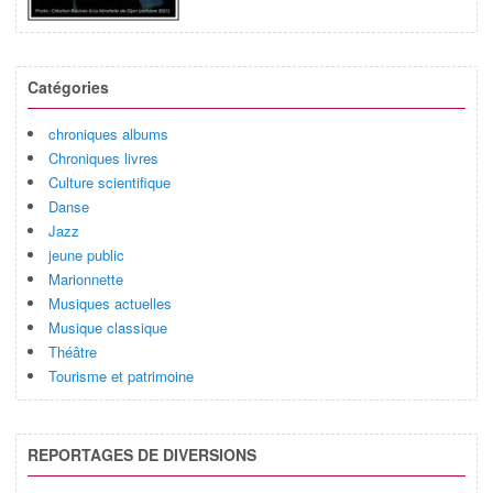
Catégories
chroniques albums
Chroniques livres
Culture scientifique
Danse
Jazz
jeune public
Marionnette
Musiques actuelles
Musique classique
Théâtre
Tourisme et patrimoine
REPORTAGES DE DIVERSIONS