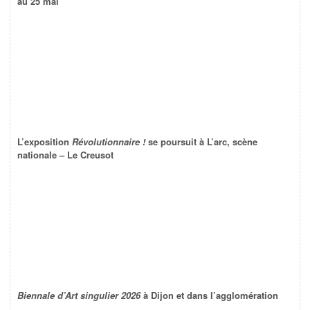
au 25 mai
L’exposition
Révolutionnaire !
se poursuit à L’arc, scène
nationale – Le Creusot
Biennale d’Art singulier 2026
à Dijon et dans l’agglomération