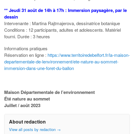
** Jeudi 31 août de 14h à 17h : Immersion paysagère, par le
dessin
Intervenante : Martina Rajtmajerova, dessinatrice botanique
Conditions : 12 participants, adultes et adolescents. Matériel
fourni. Durée : 3 heures
Informations pratiques
Réservation en ligne :
https://www.territoiredebelfort.fr/la-maison-
departementale-de-lenvironnement/ete-nature-au-sommet-
immersion-dans-une-foret-du-ballon
Maison Départementale de l’environnement
Été nature au sommet
Juillet / août 2023
About redaction
View all posts by redaction
→