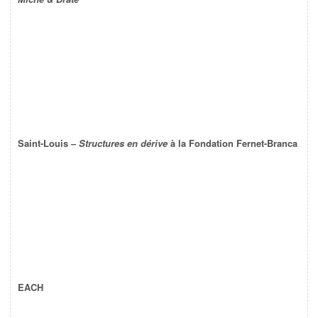
Saint-Louis –
Structures en dérive
à la Fondation Fernet-Branca
EACH