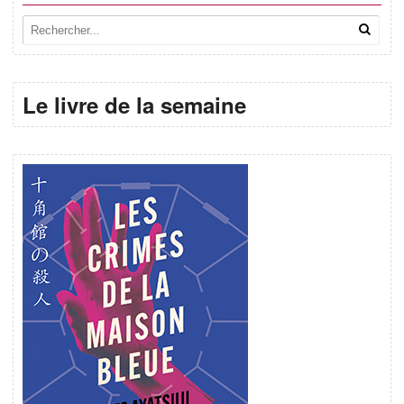
Le livre de la semaine