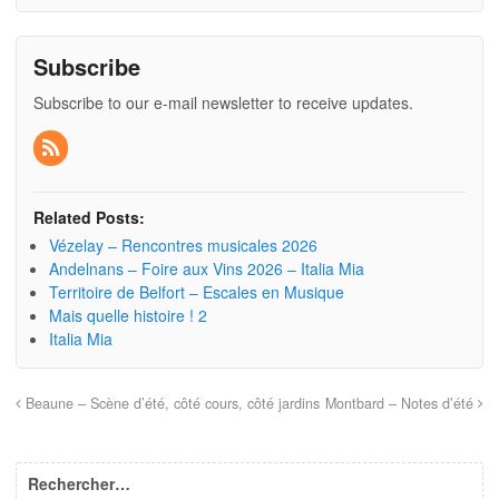
Subscribe
Subscribe to our e-mail newsletter to receive updates.
Related Posts:
Vézelay – Rencontres musicales 2026
Andelnans – Foire aux Vins 2026 – Italia Mia
Territoire de Belfort – Escales en Musique
Mais quelle histoire ! 2
Italia Mia
Beaune – Scène d’été, côté cours, côté jardins
Montbard – Notes d’été
Rechercher…