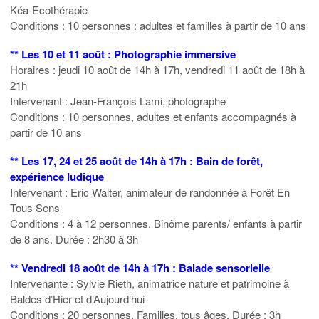
Kéa-Ecothérapie
Conditions : 10 personnes : adultes et familles à partir de 10 ans
** Les 10 et 11 août : Photographie immersive
Horaires : jeudi 10 août de 14h à 17h, vendredi 11 août de 18h à
21h
Intervenant : Jean-François Lami, photographe
Conditions : 10 personnes, adultes et enfants accompagnés à
partir de 10 ans
** Les 17, 24 et 25 août de 14h à 17h : Bain de forêt,
expérience ludique
Intervenant : Eric Walter, animateur de randonnée à Forêt En
Tous Sens
Conditions : 4 à 12 personnes. Binôme parents/ enfants à partir
de 8 ans. Durée : 2h30 à 3h
** Vendredi 18 août de 14h à 17h : Balade sensorielle
Intervenante : Sylvie Rieth, animatrice nature et patrimoine à
Baldes d’Hier et d’Aujourd’hui
Conditions : 20 personnes. Familles, tous âges. Durée : 3h