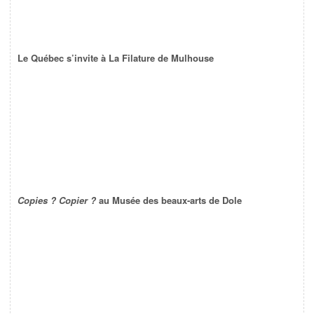
Le Québec s’invite à La Filature de Mulhouse
Copies ? Copier ?
au Musée des beaux-arts de Dole