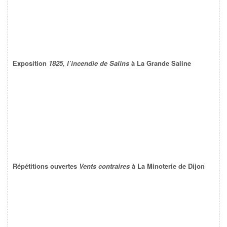
Exposition
1825, l’incendie de Salins
à La Grande Saline
Répétitions ouvertes
Vents contraires
à La Minoterie de Dijon