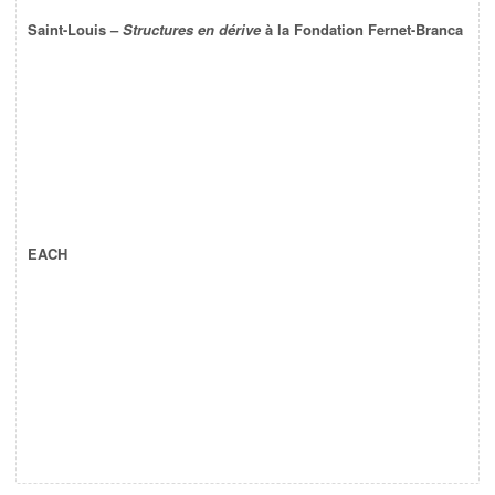
Saint-Louis –
Structures en dérive
à la Fondation Fernet-Branca
EACH