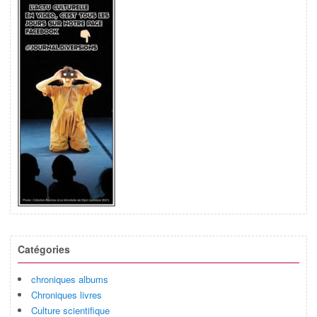
Catégories
chroniques albums
Chroniques livres
Culture scientifique