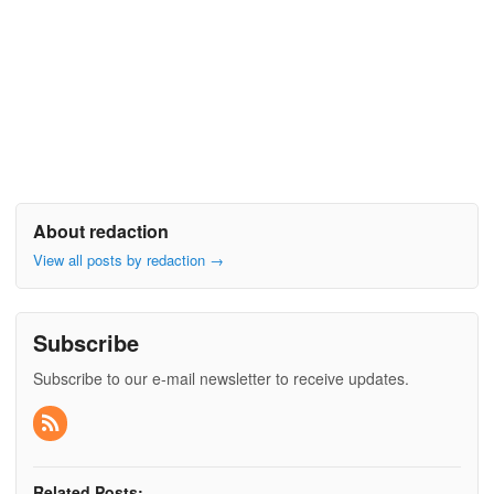
About redaction
View all posts by redaction
→
Subscribe
Subscribe to our e-mail newsletter to receive updates.
Related Posts: