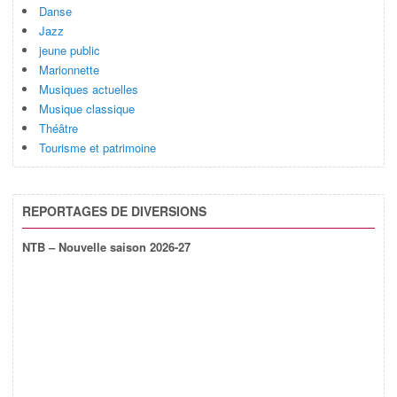
Danse
Jazz
jeune public
Marionnette
Musiques actuelles
Musique classique
Théâtre
Tourisme et patrimoine
REPORTAGES DE DIVERSIONS
NTB – Nouvelle saison 2026-27