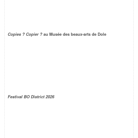
Copies ? Copier ?
au Musée des beaux-arts de Dole
Festival BO District 2026