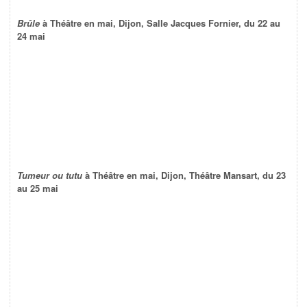
Brûle
à Théâtre en mai, Dijon, Salle Jacques Fornier, du 22 au
24 mai
Tumeur ou tutu
à Théâtre en mai, Dijon, Théâtre Mansart, du 23
au 25 mai