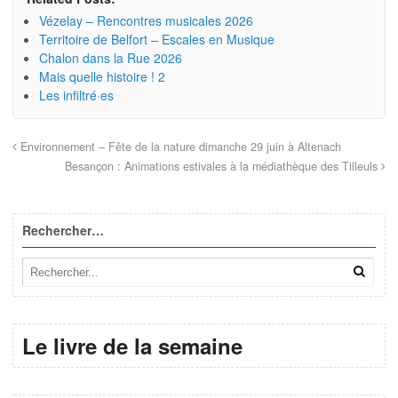
Vézelay – Rencontres musicales 2026
Territoire de Belfort – Escales en Musique
Chalon dans la Rue 2026
Mais quelle histoire ! 2
Les infiltré·es
Environnement – Fête de la nature dimanche 29 juin à Altenach
Besançon : Animations estivales à la médiathèque des Tilleuls
Rechercher…
Le livre de la semaine