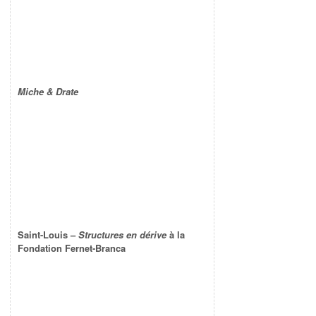
Miche & Drate
Saint-Louis –
Structures en dérive
à la
Fondation Fernet-Branca