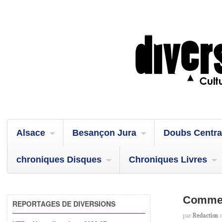
Alsace
Besançon Jura
Doubs Centra
chroniques Disques
Chroniques Livres
Commer
REPORTAGES DE DIVERSIONS
par
Redaction