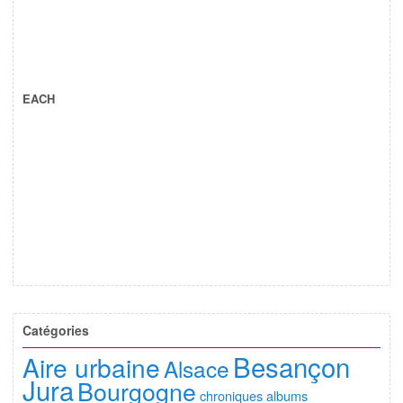
EACH
Catégories
Besançon
Aire urbaine
Alsace
Jura
Bourgogne
chroniques albums