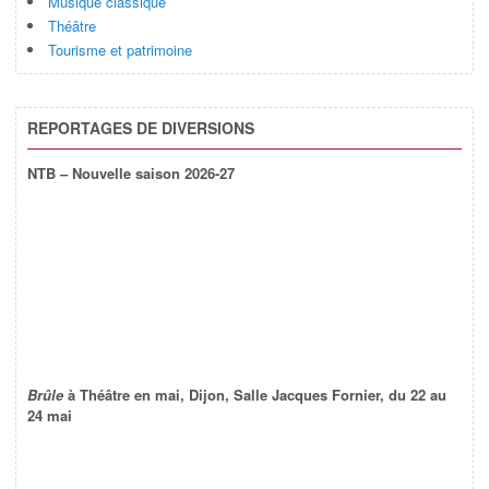
Musique classique
Théâtre
Tourisme et patrimoine
REPORTAGES DE DIVERSIONS
NTB – Nouvelle saison 2026-27
Brûle
à Théâtre en mai, Dijon, Salle Jacques Fornier, du 22 au
24 mai