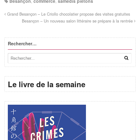
Besançon
,
commerce
,
samedis piétons
Grand Besançon – Le Criollo chocolatier propose des visites gratuites
Besançon – Un nouveau salon littéraire se prépare à la rentrée
Rechercher…
Le livre de la semaine