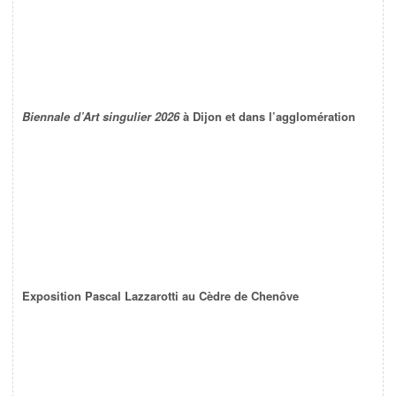
Biennale d’Art singulier 2026
à Dijon et dans l’agglomération
Exposition Pascal Lazzarotti au Cèdre de Chenôve