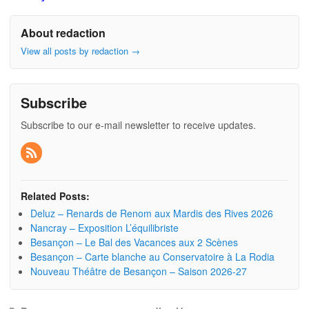
About redaction
View all posts by redaction
→
Subscribe
Subscribe to our e-mail newsletter to receive updates.
Related Posts:
Deluz – Renards de Renom aux Mardis des Rives 2026
Nancray – Exposition L’équilibriste
Besançon – Le Bal des Vacances aux 2 Scènes
Besançon – Carte blanche au Conservatoire à La Rodia
Nouveau Théâtre de Besançon – Saison 2026-27