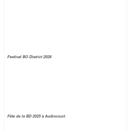
Festival BO District 2026
Fête de la BD 2025
à Audincourt