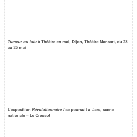
Tumeur ou tutu
à Théâtre en mai, Dijon, Théâtre Mansart, du 23
au 25 mai
L’exposition
Révolutionnaire !
se poursuit à L’arc, scène
nationale – Le Creusot