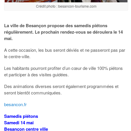
Crédit photo : besancon-tourisme.com
La ville de Besançon propose des samedis piétons
régulièrement. Le prochain rendez-vous se déroulera le 14
mai.
A cette occasion, les bus seront déviés et ne passeront pas par
le centre-ville.
Les habitants pourront profiter d’un cœur de ville 100% piétons
et participer à des visites guidées.
Des animations diverses seront également programmées et
seront bientôt communiquées.
besancon.fr
Samedis piétons
Samedi 14 mai
Besançon centre ville