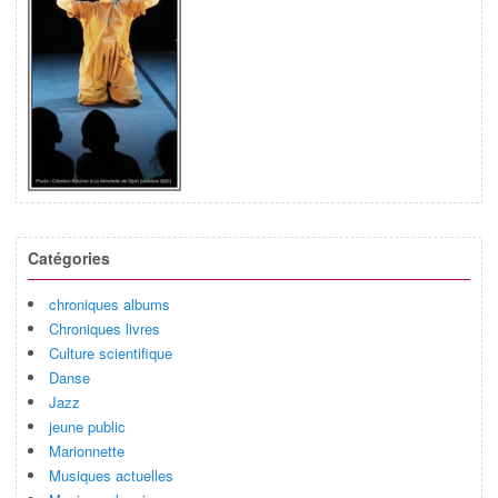
Catégories
chroniques albums
Chroniques livres
Culture scientifique
Danse
Jazz
jeune public
Marionnette
Musiques actuelles