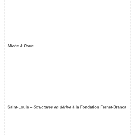
Miche & Drate
Saint-Louis –
Structures en dérive
à la Fondation Fernet-Branca