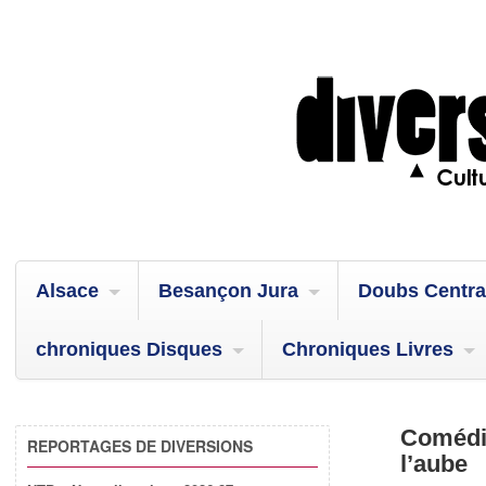
Alsace
Besançon Jura
Doubs Centra
chroniques Disques
Chroniques Livres
Comédie
REPORTAGES DE DIVERSIONS
l’aube