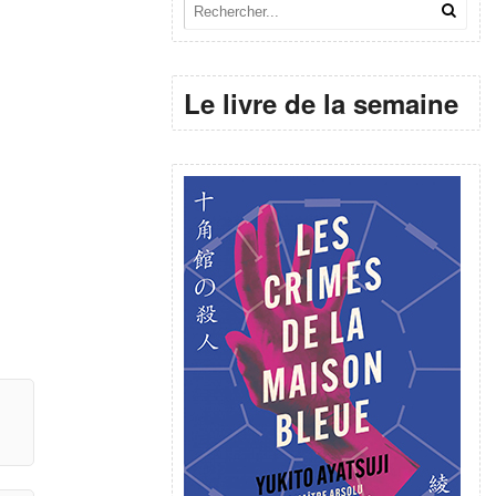
Le livre de la semaine