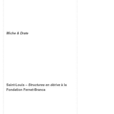
Miche & Drate
Saint-Louis –
Structures en dérive
à la
Fondation Fernet-Branca