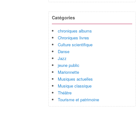
Catégories
chroniques albums
Chroniques livres
Culture scientifique
Danse
Jazz
jeune public
Marionnette
Musiques actuelles
Musique classique
Théâtre
Tourisme et patrimoine