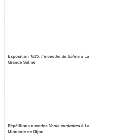
Exposition
1825, l’incendie de Salins
à La
Grande Saline
Répétitions ouvertes
Vents contraires
à La
Minoterie de Dijon