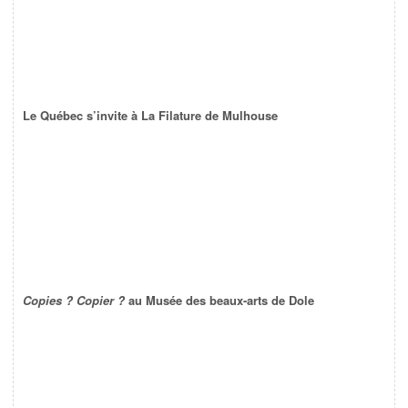
Le Québec s’invite à La Filature de Mulhouse
Copies ? Copier ?
au Musée des beaux-arts de Dole