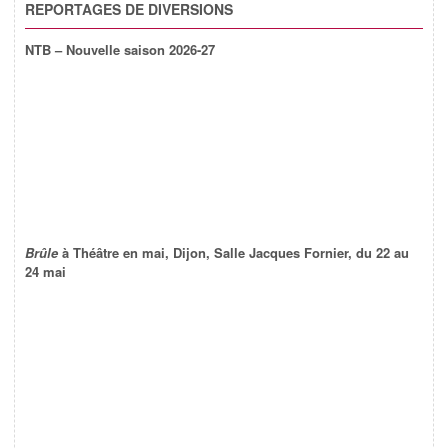
REPORTAGES DE DIVERSIONS
NTB – Nouvelle saison 2026-27
Brûle
à Théâtre en mai, Dijon, Salle Jacques Fornier, du 22 au
24 mai