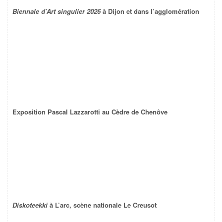
Biennale d’Art singulier 2026
à Dijon et dans l’agglomération
Exposition Pascal Lazzarotti au Cèdre de Chenôve
Diskoteekki
à L’arc, scène nationale Le Creusot