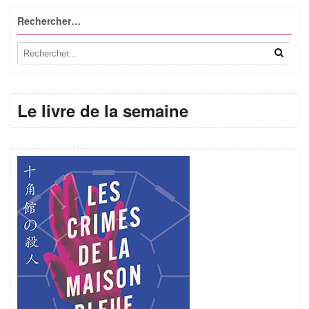
Rechercher…
Le livre de la semaine