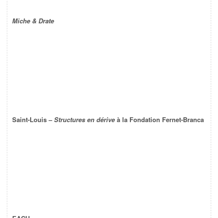
Miche & Drate
Saint-Louis –
Structures en dérive
à la Fondation Fernet-Branca