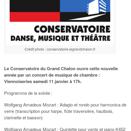
Crédit photo : conservatoire.legrandchalon.fr
Le Conservatoire du Grand Chalon ouvre cette nouvelle
année par un concert de musique de chambre :
Viennoiseries samedi 11 janvier à 17h.
Programme de la soirée :
Wolfgang Amadeus Mozart : Adagio et rondo pour harmonica de
verre (transcription pour harpe, flûte traversière, hautbois,
clarinette et basson)
Wolfgang Amadeus Mozart : Quintette pour vents et piano K452