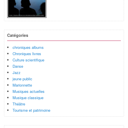
Catégories
chroniques albums
Chroniques livres
Culture scientifique
Danse
Jazz
jeune public
Marionnette
Musiques actuelles
Musique classique
Théâtre
Tourisme et patrimoine