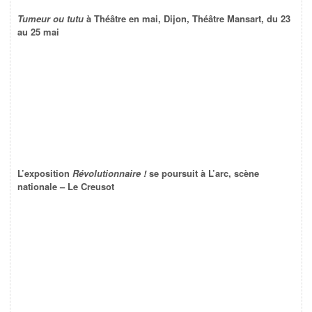
Tumeur ou tutu
à Théâtre en mai, Dijon, Théâtre Mansart, du 23
au 25 mai
L’exposition
Révolutionnaire !
se poursuit à L’arc, scène
nationale – Le Creusot