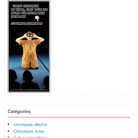
Catégories
chroniques albums
Chroniques livres
Culture scientifique