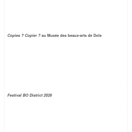
Copies ? Copier ?
au Musée des beaux-arts de Dole
Festival BO District 2026