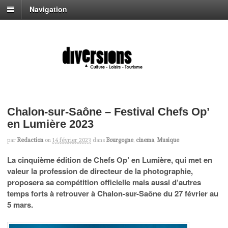
Navigation
Chalon-sur-Saône – Festival Chefs Op’
en Lumière 2023
par
Redaction
on
14 février 2023
dans
Bourgogne
,
cinema
,
Musique
La cinquième édition de Chefs Op’ en Lumière, qui met en
valeur la profession de directeur de la photographie,
proposera sa compétition officielle mais aussi d’autres
temps forts à retrouver à Chalon-sur-Saône du 27 février au
5 mars.