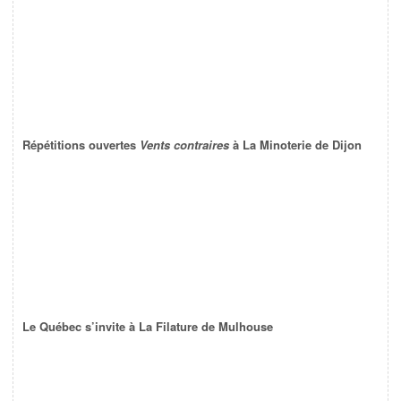
Répétitions ouvertes
Vents contraires
à La Minoterie de Dijon
Le Québec s’invite à La Filature de Mulhouse