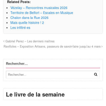
Related Posts:
Vézelay – Rencontres musicales 2026
Territoire de Belfort – Escales en Musique
Chalon dans la Rue 2026
Mais quelle histoire ! 2
Les infiltré·es
Gabriel Perez – Les derniers maîtres
Ravilloles – Exposition Artisans, passeurs de savoir-faire jusqu’au 4 mars
Rechercher…
Le livre de la semaine