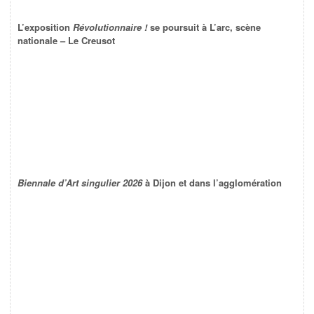
L’exposition
Révolutionnaire !
se poursuit à L’arc, scène
nationale – Le Creusot
Biennale d’Art singulier 2026
à Dijon et dans l’agglomération