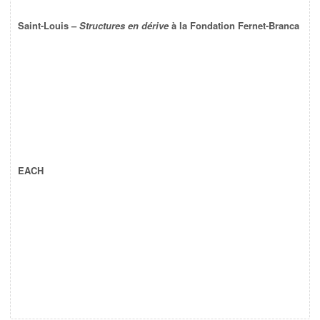
Saint-Louis –
Structures en dérive
à la Fondation Fernet-Branca
EACH