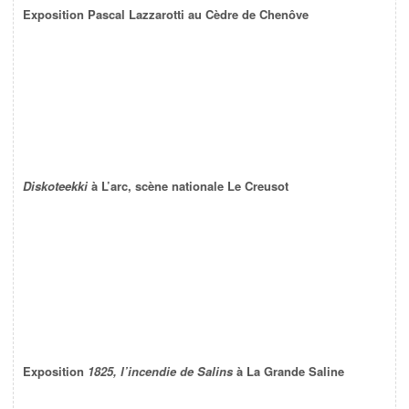
Exposition Pascal Lazzarotti au Cèdre de Chenôve
Diskoteekki
à L’arc, scène nationale Le Creusot
Exposition
1825, l’incendie de Salins
à La Grande Saline