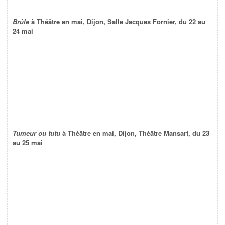
Brûle
à Théâtre en mai, Dijon, Salle Jacques Fornier, du 22 au
24 mai
Tumeur ou tutu
à Théâtre en mai, Dijon, Théâtre Mansart, du 23
au 25 mai