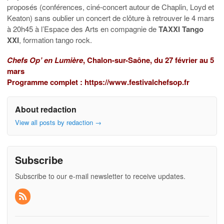
proposés (conférences, ciné-concert autour de Chaplin, Loyd et
Keaton) sans oublier un concert de clôture à retrouver le 4 mars
à 20h45 à l’Espace des Arts en compagnie de
TAXXI Tango
XXI
, formation tango rock.
Chefs Op’ en Lumière
, Chalon-sur-Saône, du 27 février au 5
mars
Programme complet :
https://www.festivalchefsop.fr
About redaction
View all posts by redaction
→
Subscribe
Subscribe to our e-mail newsletter to receive updates.