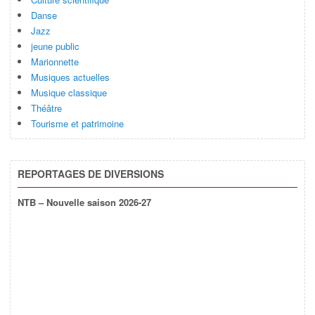
Danse
Jazz
jeune public
Marionnette
Musiques actuelles
Musique classique
Théâtre
Tourisme et patrimoine
REPORTAGES DE DIVERSIONS
NTB – Nouvelle saison 2026-27