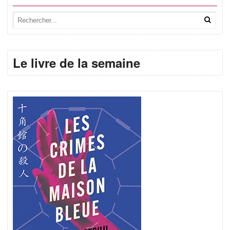
Le livre de la semaine