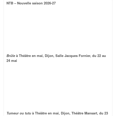
NTB – Nouvelle saison 2026-27
Brûle
à Théâtre en mai, Dijon, Salle Jacques Fornier, du 22 au
24 mai
Tumeur ou tutu
à Théâtre en mai, Dijon, Théâtre Mansart, du 23