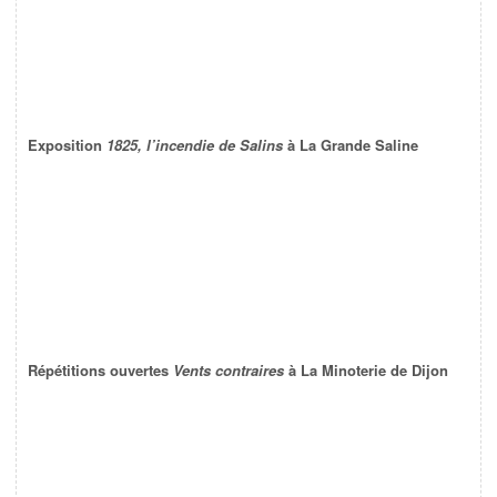
Exposition
1825, l’incendie de Salins
à La Grande Saline
Répétitions ouvertes
Vents contraires
à La Minoterie de Dijon