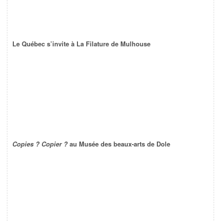
Le Québec s’invite à La Filature de Mulhouse
Copies ? Copier ?
au Musée des beaux-arts de Dole