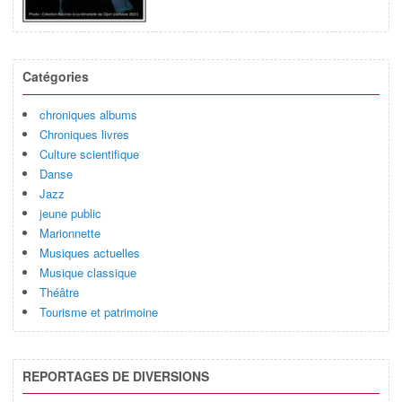
Catégories
chroniques albums
Chroniques livres
Culture scientifique
Danse
Jazz
jeune public
Marionnette
Musiques actuelles
Musique classique
Théâtre
Tourisme et patrimoine
REPORTAGES DE DIVERSIONS