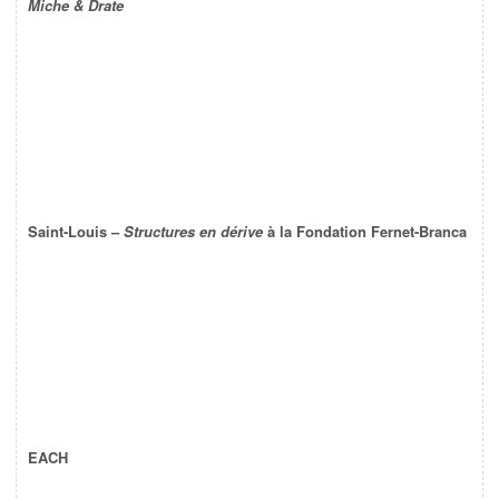
Miche & Drate
Saint-Louis –
Structures en dérive
à la Fondation Fernet-Branca
EACH