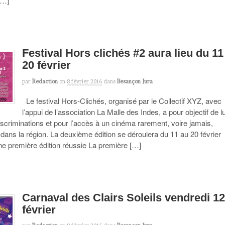
[…]
Festival Hors clichés #2 aura lieu du 11
20 février
par
Redaction
on
8 février 2016
dans
Besançon Jura
Le festival Hors-Clichés, organisé par le Collectif XYZ, avec
l’appui de l’association La Malle des Indes, a pour objectif de lu
iscriminations et pour l’accès à un cinéma rarement, voire jamais,
ans la région. La deuxième édition se déroulera du 11 au 20 février
ne première édition réussie La première […]
Carnaval des Clairs Soleils vendredi 1
février