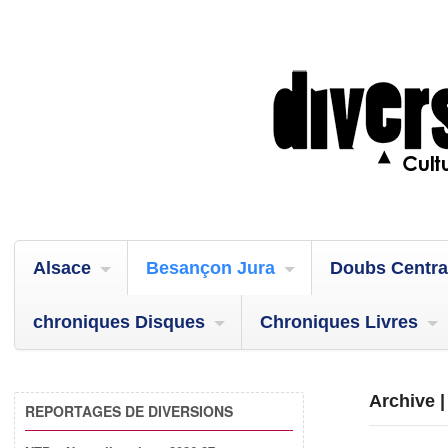
Alsace
Besançon Jura
Doubs Centra
chroniques Disques
Chroniques Livres
Archive 
REPORTAGES DE DIVERSIONS