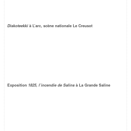
Diskoteekki
à L’arc, scène nationale Le Creusot
Exposition
1825, l’incendie de Salins
à La Grande Saline