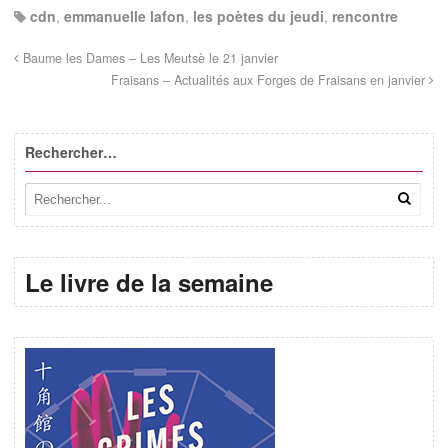
cdn
,
emmanuelle lafon
,
les poètes du jeudi
,
rencontre
Baume les Dames – Les Meutsè le 21 janvier
Fraisans – Actualités aux Forges de Fraisans en janvier
Rechercher…
Le livre de la semaine