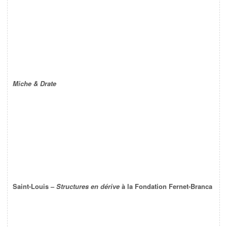
Miche & Drate
Saint-Louis –
Structures en dérive
à la Fondation Fernet-Branca