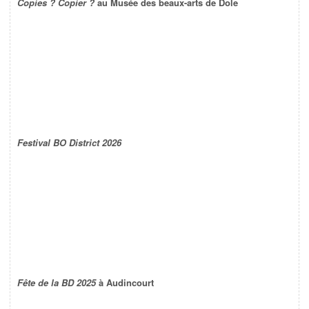
Copies ? Copier ?
au Musée des beaux-arts de Dole
Festival BO District 2026
Fête de la BD 2025
à Audincourt