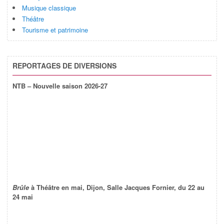
Musique classique
Théâtre
Tourisme et patrimoine
REPORTAGES DE DIVERSIONS
NTB – Nouvelle saison 2026-27
Brûle
à Théâtre en mai, Dijon, Salle Jacques Fornier, du 22 au
24 mai