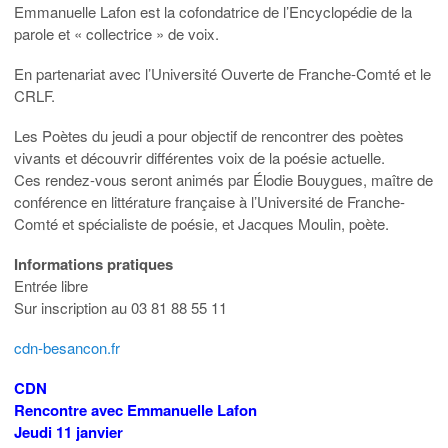
Emmanuelle Lafon est la cofondatrice de l’Encyclopédie de la
parole et « collectrice » de voix.
En partenariat avec l’Université Ouverte de Franche-Comté et le
CRLF.
Les Poètes du jeudi a pour objectif de rencontrer des poètes
vivants et découvrir différentes voix de la poésie actuelle.
Ces rendez-vous seront animés par Élodie Bouygues, maître de
conférence en littérature française à l’Université de Franche-
Comté et spécialiste de poésie, et Jacques Moulin, poète.
Informations pratiques
Entrée libre
Sur inscription au 03 81 88 55 11
cdn-besancon.fr
CDN
Rencontre avec Emmanuelle Lafon
Jeudi 11 janvier