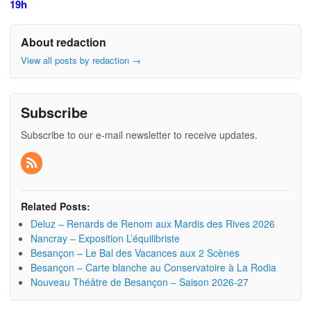
19h
About redaction
View all posts by redaction
→
Subscribe
Subscribe to our e-mail newsletter to receive updates.
Related Posts:
Deluz – Renards de Renom aux Mardis des Rives 2026
Nancray – Exposition L’équilibriste
Besançon – Le Bal des Vacances aux 2 Scènes
Besançon – Carte blanche au Conservatoire à La Rodia
Nouveau Théâtre de Besançon – Saison 2026-27