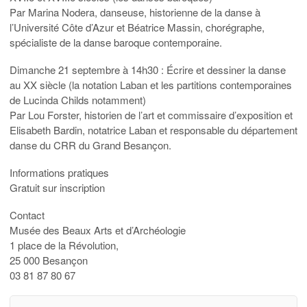
Par Marina Nodera, danseuse, historienne de la danse à
l’Université Côte d’Azur et Béatrice Massin, chorégraphe,
spécialiste de la danse baroque contemporaine.
Dimanche 21 septembre à 14h30 : Écrire et dessiner la danse
au XX siècle (la notation Laban et les partitions contemporaines
de Lucinda Childs notamment)
Par Lou Forster, historien de l’art et commissaire d’exposition et
Elisabeth Bardin, notatrice Laban et responsable du département
danse du CRR du Grand Besançon.
Informations pratiques
Gratuit sur inscription
Contact
Musée des Beaux Arts et d’Archéologie
1 place de la Révolution,
25 000 Besançon
03 81 87 80 67