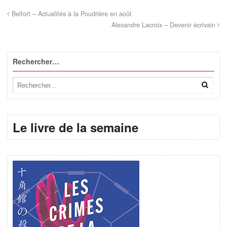
Belfort – Actualités à la Poudrière en août
Alexandre Lacroix – Devenir écrivain
Rechercher…
Le livre de la semaine