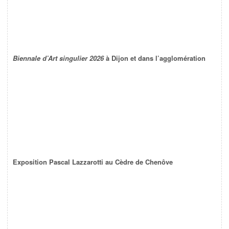
Biennale d’Art singulier 2026
à Dijon et dans l’agglomération
Exposition Pascal Lazzarotti au Cèdre de Chenôve