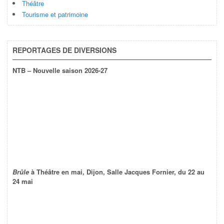
Théâtre
Tourisme et patrimoine
REPORTAGES DE DIVERSIONS
NTB – Nouvelle saison 2026-27
Brûle
à Théâtre en mai, Dijon, Salle Jacques Fornier, du 22 au
24 mai