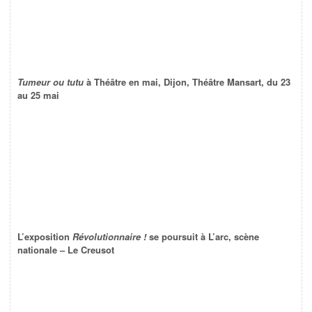
Tumeur ou tutu
à Théâtre en mai, Dijon, Théâtre Mansart, du 23
au 25 mai
L’exposition
Révolutionnaire !
se poursuit à L’arc, scène
nationale – Le Creusot