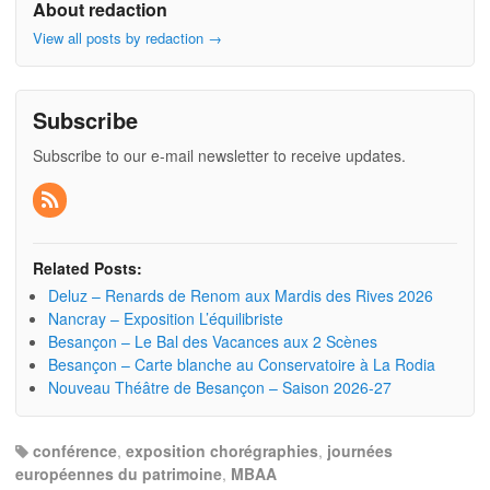
About redaction
View all posts by redaction
→
Subscribe
Subscribe to our e-mail newsletter to receive updates.
Related Posts:
Deluz – Renards de Renom aux Mardis des Rives 2026
Nancray – Exposition L’équilibriste
Besançon – Le Bal des Vacances aux 2 Scènes
Besançon – Carte blanche au Conservatoire à La Rodia
Nouveau Théâtre de Besançon – Saison 2026-27
conférence
,
exposition chorégraphies
,
journées
européennes du patrimoine
,
MBAA