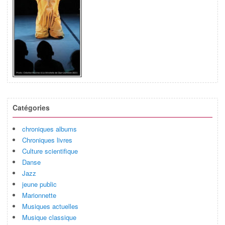
Catégories
chroniques albums
Chroniques livres
Culture scientifique
Danse
Jazz
jeune public
Marionnette
Musiques actuelles
Musique classique