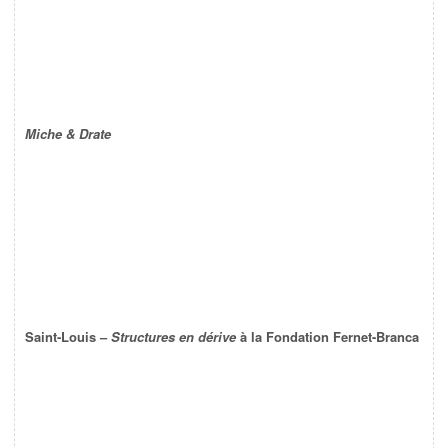
Miche & Drate
Saint-Louis –
Structures en dérive
à la Fondation Fernet-Branca