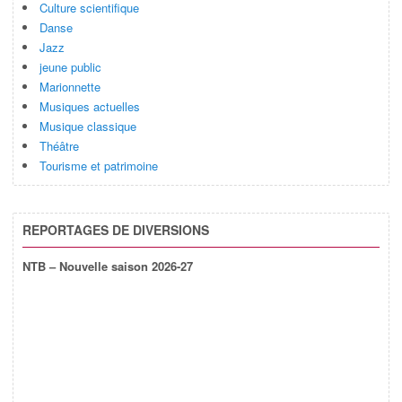
Culture scientifique
Danse
Jazz
jeune public
Marionnette
Musiques actuelles
Musique classique
Théâtre
Tourisme et patrimoine
REPORTAGES DE DIVERSIONS
NTB – Nouvelle saison 2026-27