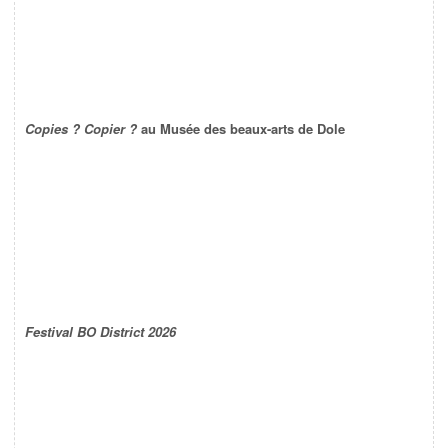
Copies ? Copier ?
au Musée des beaux-arts de Dole
Festival BO District 2026