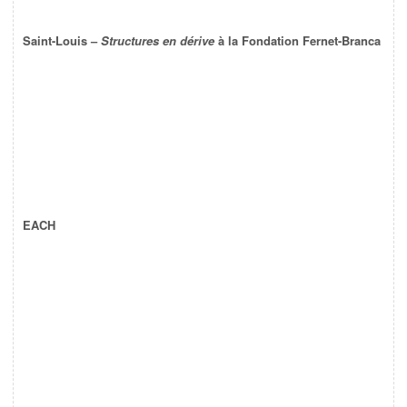
Saint-Louis –
Structures en dérive
à la Fondation Fernet-Branca
EACH