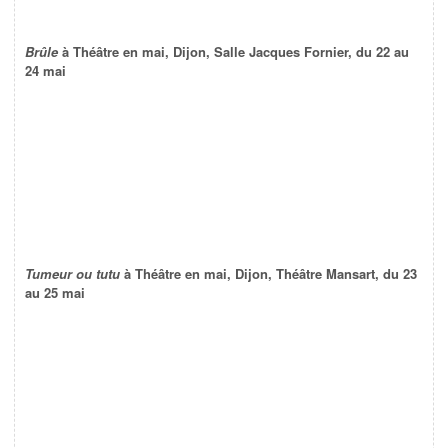
Brûle
à Théâtre en mai, Dijon, Salle Jacques Fornier, du 22 au
24 mai
Tumeur ou tutu
à Théâtre en mai, Dijon, Théâtre Mansart, du 23
au 25 mai