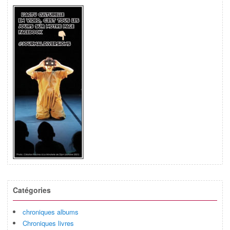
Catégories
chroniques albums
Chroniques livres