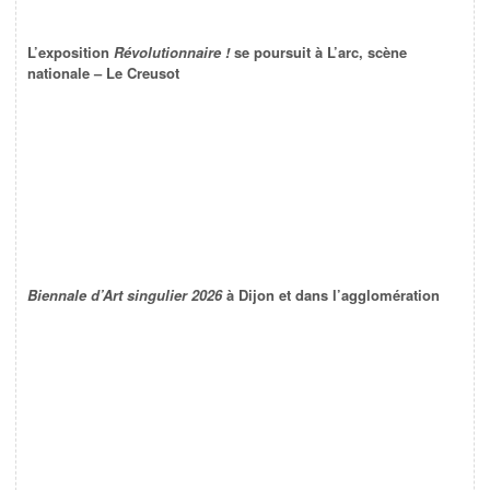
L’exposition
Révolutionnaire !
se poursuit à L’arc, scène
nationale – Le Creusot
Biennale d’Art singulier 2026
à Dijon et dans l’agglomération