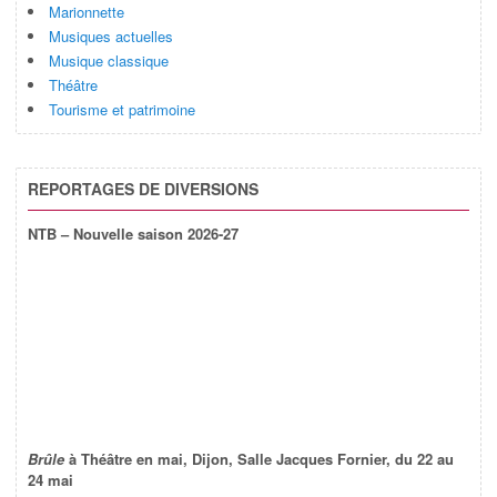
Marionnette
Musiques actuelles
Musique classique
Théâtre
Tourisme et patrimoine
REPORTAGES DE DIVERSIONS
NTB – Nouvelle saison 2026-27
Brûle
à Théâtre en mai, Dijon, Salle Jacques Fornier, du 22 au
24 mai