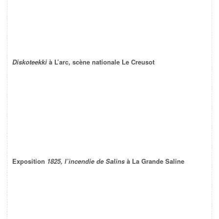
Diskoteekki
à L’arc, scène nationale Le Creusot
Exposition
1825, l’incendie de Salins
à La Grande Saline