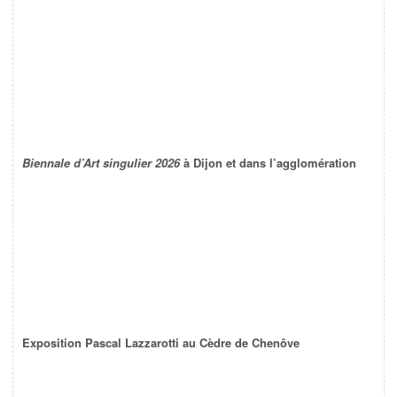
Biennale d’Art singulier 2026
à Dijon et dans l’agglomération
Exposition Pascal Lazzarotti au Cèdre de Chenôve