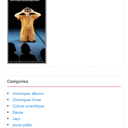
Catégories
chroniques albums
Chroniques livres
Culture scientifique
Danse
Jazz
jeune public