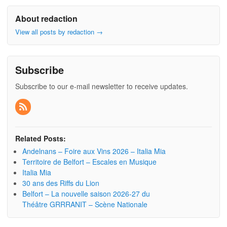
About redaction
View all posts by redaction
→
Subscribe
Subscribe to our e-mail newsletter to receive updates.
Related Posts:
Andelnans – Foire aux Vins 2026 – Italia Mia
Territoire de Belfort – Escales en Musique
Italia Mia
30 ans des Riffs du Lion
Belfort – La nouvelle saison 2026-27 du
Théâtre GRRRANIT – Scène Nationale