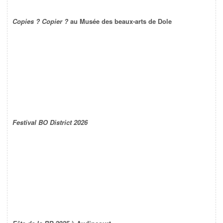
Copies ? Copier ?
au Musée des beaux-arts de Dole
Festival BO District 2026