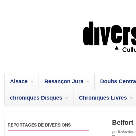
Alsace
Besançon Jura
Doubs Centra
chroniques Disques
Chroniques Livres
Belfort
REPORTAGES DE DIVERSIONS
par
Redaction