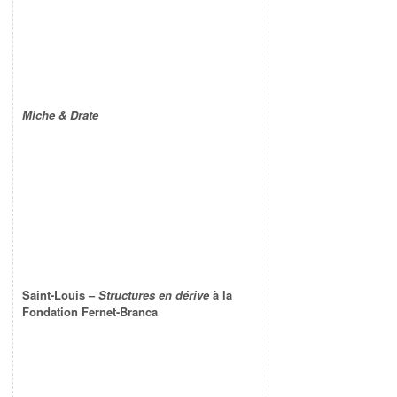
Miche & Drate
Saint-Louis –
Structures en dérive
à la
Fondation Fernet-Branca